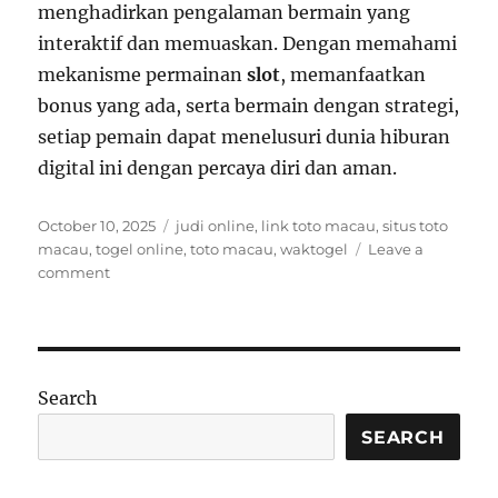
menghadirkan pengalaman bermain yang
interaktif dan memuaskan. Dengan memahami
mekanisme permainan
slot
, memanfaatkan
bonus yang ada, serta bermain dengan strategi,
setiap pemain dapat menelusuri dunia hiburan
digital ini dengan percaya diri dan aman.
Posted
Tags
October 10, 2025
judi online
,
link toto macau
,
situs toto
on
macau
,
togel online
,
toto macau
,
waktogel
Leave a
on
comment
Menelusuri
Dunia
Hiburan
Interaktif
dengan
Search
Peluang
Menarik
SEARCH