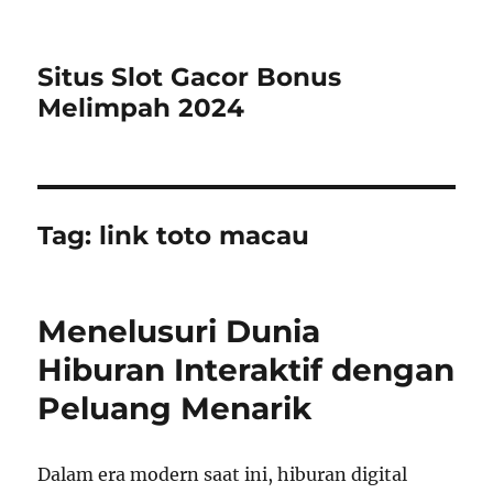
Situs Slot Gacor Bonus
Melimpah 2024
Tag:
link toto macau
Menelusuri Dunia
Hiburan Interaktif dengan
Peluang Menarik
Dalam era modern saat ini, hiburan digital