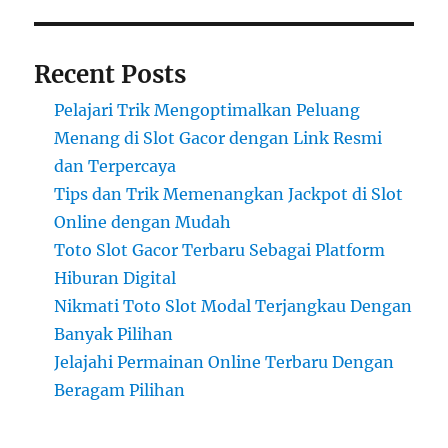
Recent Posts
Pelajari Trik Mengoptimalkan Peluang
Menang di Slot Gacor dengan Link Resmi
dan Terpercaya
Tips dan Trik Memenangkan Jackpot di Slot
Online dengan Mudah
Toto Slot Gacor Terbaru Sebagai Platform
Hiburan Digital
Nikmati Toto Slot Modal Terjangkau Dengan
Banyak Pilihan
Jelajahi Permainan Online Terbaru Dengan
Beragam Pilihan