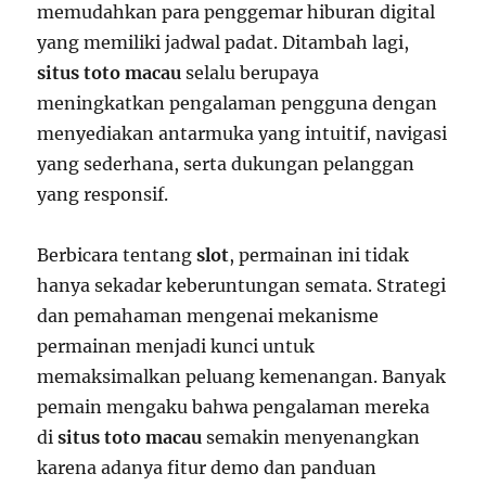
memudahkan para penggemar hiburan digital
yang memiliki jadwal padat. Ditambah lagi,
situs toto macau
selalu berupaya
meningkatkan pengalaman pengguna dengan
menyediakan antarmuka yang intuitif, navigasi
yang sederhana, serta dukungan pelanggan
yang responsif.
Berbicara tentang
slot
, permainan ini tidak
hanya sekadar keberuntungan semata. Strategi
dan pemahaman mengenai mekanisme
permainan menjadi kunci untuk
memaksimalkan peluang kemenangan. Banyak
pemain mengaku bahwa pengalaman mereka
di
situs toto macau
semakin menyenangkan
karena adanya fitur demo dan panduan