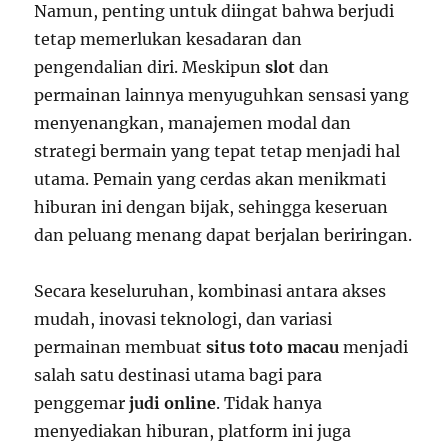
Namun, penting untuk diingat bahwa berjudi
tetap memerlukan kesadaran dan
pengendalian diri. Meskipun
slot
dan
permainan lainnya menyuguhkan sensasi yang
menyenangkan, manajemen modal dan
strategi bermain yang tepat tetap menjadi hal
utama. Pemain yang cerdas akan menikmati
hiburan ini dengan bijak, sehingga keseruan
dan peluang menang dapat berjalan beriringan.
Secara keseluruhan, kombinasi antara akses
mudah, inovasi teknologi, dan variasi
permainan membuat
situs toto macau
menjadi
salah satu destinasi utama bagi para
penggemar
judi online
. Tidak hanya
menyediakan hiburan, platform ini juga