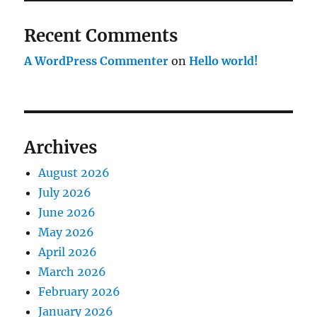
Recent Comments
A WordPress Commenter
on
Hello world!
Archives
August 2026
July 2026
June 2026
May 2026
April 2026
March 2026
February 2026
January 2026