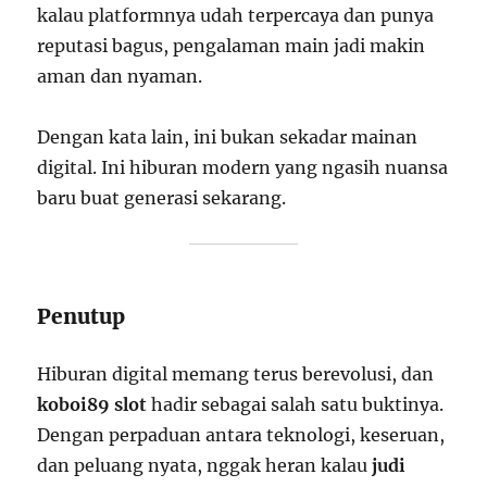
kalau platformnya udah terpercaya dan punya
reputasi bagus, pengalaman main jadi makin
aman dan nyaman.
Dengan kata lain, ini bukan sekadar mainan
digital. Ini hiburan modern yang ngasih nuansa
baru buat generasi sekarang.
Penutup
Hiburan digital memang terus berevolusi, dan
koboi89 slot
hadir sebagai salah satu buktinya.
Dengan perpaduan antara teknologi, keseruan,
dan peluang nyata, nggak heran kalau
judi