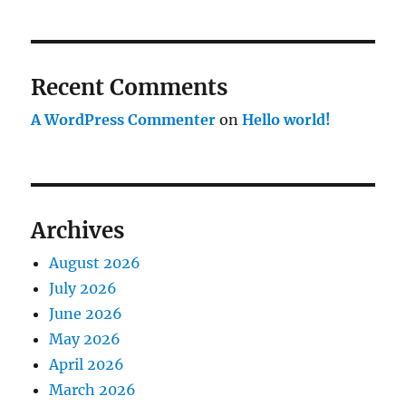
Recent Comments
A WordPress Commenter
on
Hello world!
Archives
August 2026
July 2026
June 2026
May 2026
April 2026
March 2026