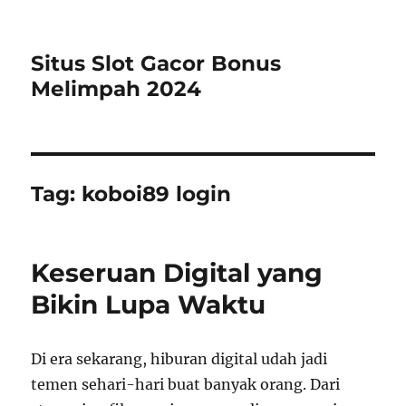
Situs Slot Gacor Bonus
Melimpah 2024
Tag:
koboi89 login
Keseruan Digital yang
Bikin Lupa Waktu
Di era sekarang, hiburan digital udah jadi
temen sehari-hari buat banyak orang. Dari