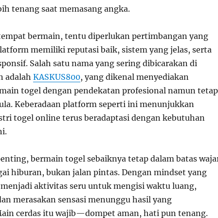
bih tenang saat memasang angka.
empat bermain, tentu diperlukan pertimbangan yang
platform memiliki reputasi baik, sistem yang jelas, serta
ponsif. Salah satu nama yang sering dibicarakan di
n adalah
KASKUS800
, yang dikenal menyediakan
main togel dengan pendekatan profesional namun tetap
la. Keberadaan platform seperti ini menunjukkan
tri togel online terus beradaptasi dengan kebutuhan
i.
enting, bermain togel sebaiknya tetap dalam batas wajar
ai hiburan, bukan jalan pintas. Dengan mindset yang
a menjadi aktivitas seru untuk mengisi waktu luang,
 dan merasakan sensasi menunggu hasil yang
in cerdas itu wajib—dompet aman, hati pun tenang.