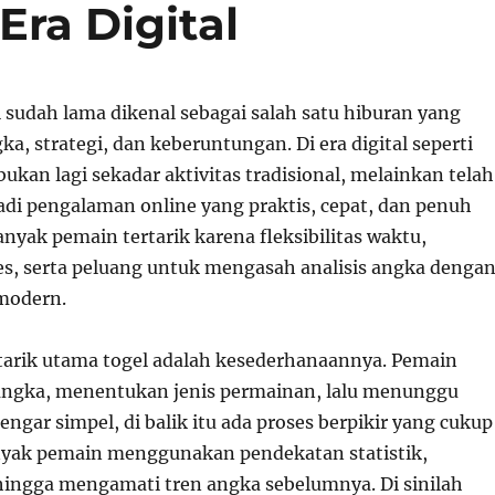
Era Digital
 sudah lama dikenal sebagai salah satu hiburan yang
, strategi, dan keberuntungan. Di era digital seperti
bukan lagi sekadar aktivitas tradisional, melainkan telah
adi pengalaman online yang praktis, cepat, dan penuh
anyak pemain tertarik karena fleksibilitas waktu,
, serta peluang untuk mengasah analisis angka denga
 modern.
 tarik utama togel adalah kesederhanaannya. Pemain
angka, menentukan jenis permainan, lalu menunggu
dengar simpel, di balik itu ada proses berpikir yang cukup
yak pemain menggunakan pendekatan statistik,
ingga mengamati tren angka sebelumnya. Di sinilah