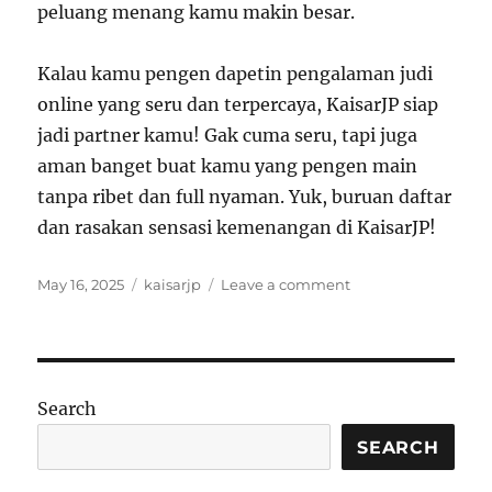
peluang menang kamu makin besar.
Kalau kamu pengen dapetin pengalaman judi
online yang seru dan terpercaya, KaisarJP siap
jadi partner kamu! Gak cuma seru, tapi juga
aman banget buat kamu yang pengen main
tanpa ribet dan full nyaman. Yuk, buruan daftar
dan rasakan sensasi kemenangan di KaisarJP!
Posted
Tags
on
May 16, 2025
kaisarjp
Leave a comment
on
Panduan
Lengkap
KaisarJP:
Cara
Mudah
Search
dan
Aman
SEARCH
Bermain
Judi