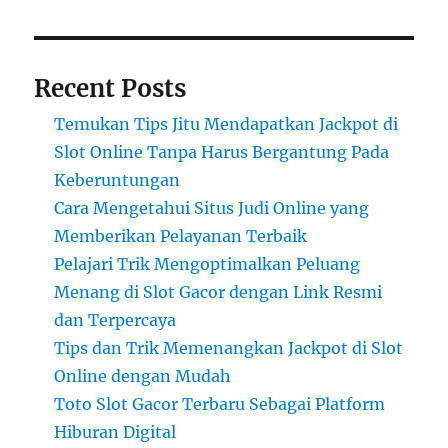
Online
di
KaisarJP
Recent Posts
Temukan Tips Jitu Mendapatkan Jackpot di
Slot Online Tanpa Harus Bergantung Pada
Keberuntungan
Cara Mengetahui Situs Judi Online yang
Memberikan Pelayanan Terbaik
Pelajari Trik Mengoptimalkan Peluang
Menang di Slot Gacor dengan Link Resmi
dan Terpercaya
Tips dan Trik Memenangkan Jackpot di Slot
Online dengan Mudah
Toto Slot Gacor Terbaru Sebagai Platform
Hiburan Digital