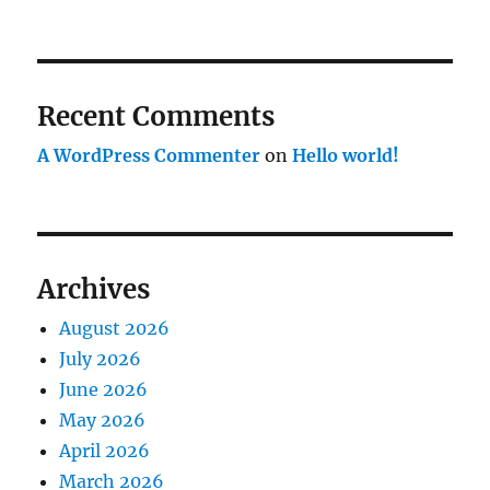
Recent Comments
A WordPress Commenter
on
Hello world!
Archives
August 2026
July 2026
June 2026
May 2026
April 2026
March 2026