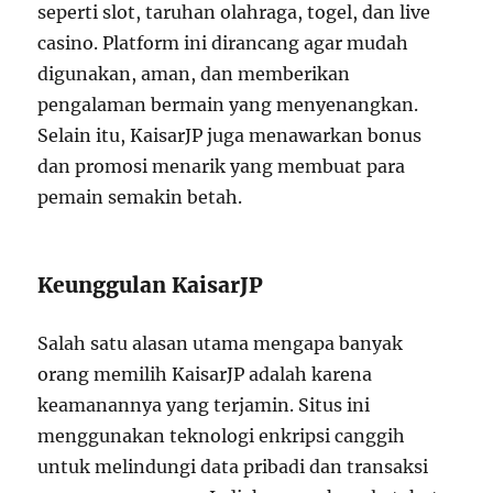
seperti slot, taruhan olahraga, togel, dan live
casino. Platform ini dirancang agar mudah
digunakan, aman, dan memberikan
pengalaman bermain yang menyenangkan.
Selain itu, KaisarJP juga menawarkan bonus
dan promosi menarik yang membuat para
pemain semakin betah.
Keunggulan KaisarJP
Salah satu alasan utama mengapa banyak
orang memilih KaisarJP adalah karena
keamanannya yang terjamin. Situs ini
menggunakan teknologi enkripsi canggih
untuk melindungi data pribadi dan transaksi