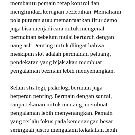
membantu pemain tetap kontrol dan
menghindari kerugian berlebihan. Memahami
pola putaran atau memanfaatkan fitur demo
juga bisa menjadi cara untuk mengenal
permainan sebelum mulai bertaruh dengan
uang asli. Penting untuk diingat bahwa
meskipun slot adalah permainan peluang,
pendekatan yang bijak akan membuat
pengalaman bermain lebih menyenangkan.
Selain strategi, psikologi bermain juga
berperan penting. Bermain dengan santai,
tanpa tekanan untuk menang, membuat
pengalaman lebih menyenangkan. Pemain
yang terlalu fokus pada kemenangan besar
seringkali justru mengalami kekalahan lebih