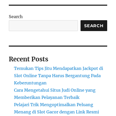
Hiburan
Modern
yang
Search
Tak
Pernah
SEARCH
Mati
Recent Posts
Temukan Tips Jitu Mendapatkan Jackpot di
Slot Online Tanpa Harus Bergantung Pada
Keberuntungan
Cara Mengetahui Situs Judi Online yang
Memberikan Pelayanan Terbaik
Pelajari Trik Mengoptimalkan Peluang
Menang di Slot Gacor dengan Link Resmi