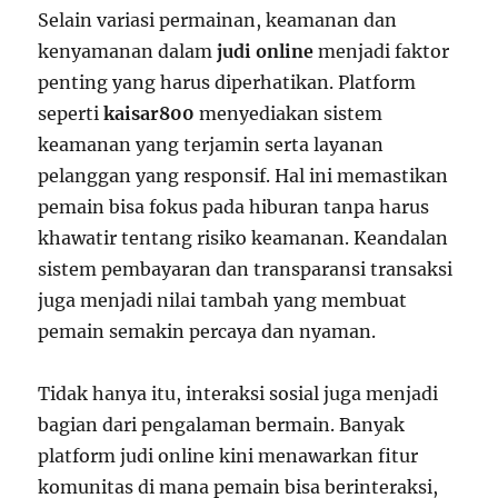
Selain variasi permainan, keamanan dan
kenyamanan dalam
judi online
menjadi faktor
penting yang harus diperhatikan. Platform
seperti
kaisar800
menyediakan sistem
keamanan yang terjamin serta layanan
pelanggan yang responsif. Hal ini memastikan
pemain bisa fokus pada hiburan tanpa harus
khawatir tentang risiko keamanan. Keandalan
sistem pembayaran dan transparansi transaksi
juga menjadi nilai tambah yang membuat
pemain semakin percaya dan nyaman.
Tidak hanya itu, interaksi sosial juga menjadi
bagian dari pengalaman bermain. Banyak
platform judi online kini menawarkan fitur
komunitas di mana pemain bisa berinteraksi,