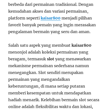
berbeda dari permainan tradisional. Dengan
kemudahan akses dan variasi permainan,
platform seperti
kaisar800
menjadi pilihan
favorit banyak pemain yang ingin merasakan
pengalaman bermain yang seru dan aman.
Salah satu aspek yang membuat
kaisar800
menonjol adalah koleksi permainan yang
beragam, termasuk
slot
yang menawarkan
mekanisme permainan sederhana namun
menegangkan. Slot sendiri merupakan
permainan yang mengandalkan
keberuntungan, di mana setiap putaran
memberi kesempatan untuk mendapatkan
hadiah menarik. Kelebihan bermain slot secara
online adalah fleksibilitas waktu dan lokasi,