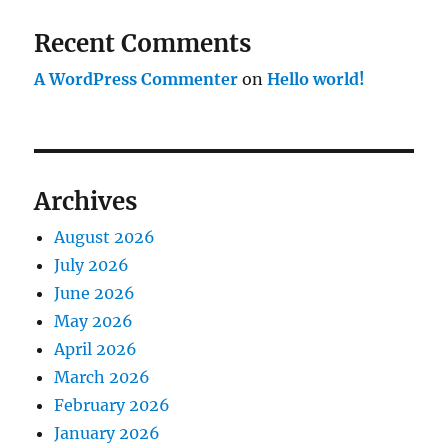
Recent Comments
A WordPress Commenter
on
Hello world!
Archives
August 2026
July 2026
June 2026
May 2026
April 2026
March 2026
February 2026
January 2026