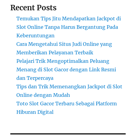
Recent Posts
Temukan Tips Jitu Mendapatkan Jackpot di
Slot Online Tanpa Harus Bergantung Pada
Keberuntungan
Cara Mengetahui Situs Judi Online yang
Memberikan Pelayanan Terbaik
Pelajari Trik Mengoptimalkan Peluang
Menang di Slot Gacor dengan Link Resmi
dan Terpercaya
Tips dan Trik Memenangkan Jackpot di Slot
Online dengan Mudah
Toto Slot Gacor Terbaru Sebagai Platform
Hiburan Digital