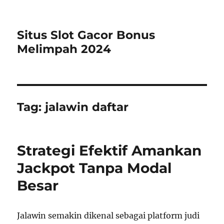
Situs Slot Gacor Bonus
Melimpah 2024
Tag:
jalawin daftar
Strategi Efektif Amankan
Jackpot Tanpa Modal
Besar
Jalawin semakin dikenal sebagai platform judi