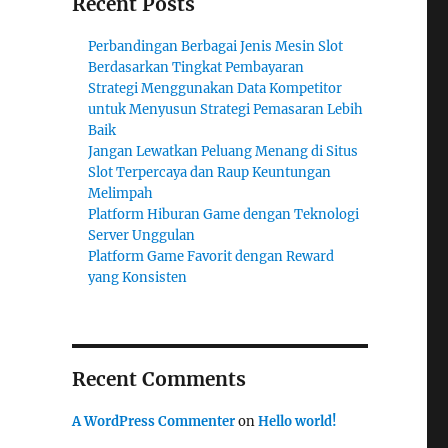
Recent Posts
Perbandingan Berbagai Jenis Mesin Slot
Berdasarkan Tingkat Pembayaran
Strategi Menggunakan Data Kompetitor
untuk Menyusun Strategi Pemasaran Lebih
Baik
Jangan Lewatkan Peluang Menang di Situs
Slot Terpercaya dan Raup Keuntungan
Melimpah
Platform Hiburan Game dengan Teknologi
Server Unggulan
Platform Game Favorit dengan Reward
yang Konsisten
Recent Comments
A WordPress Commenter
on
Hello world!