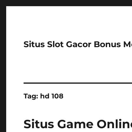
Situs Slot Gacor Bonus 
Tag:
hd 108
Situs Game Onlin