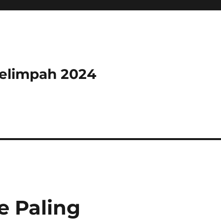
Melimpah 2024
e Paling