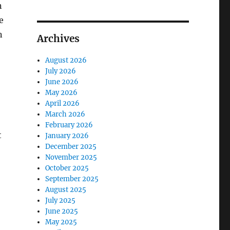
n
e
n
Archives
August 2026
July 2026
June 2026
May 2026
April 2026
March 2026
February 2026
t
January 2026
December 2025
November 2025
October 2025
September 2025
August 2025
July 2025
June 2025
May 2025