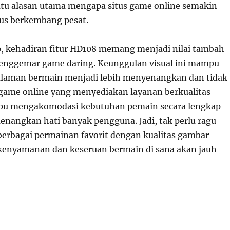
atu alasan utama mengapa situs game online semakin
rus berkembang pesat.
, kehadiran fitur HD108 memang menjadi nilai tambah
 penggemar game daring. Keunggulan visual ini mampu
laman bermain menjadi lebih menyenangkan dan tidak
game online yang menyediakan layanan berkualitas
pu mengakomodasi kebutuhan pemain secara lengkap
nangkan hati banyak pengguna. Jadi, tak perlu ragu
berbagai permainan favorit dengan kualitas gambar
 kenyamanan dan keseruan bermain di sana akan jauh