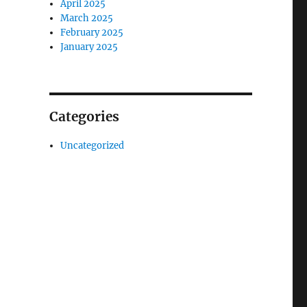
April 2025
March 2025
February 2025
January 2025
Categories
Uncategorized