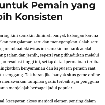
untuk Pemain yang
ih Konsisten
ring kini semakin diminati banyak kalangan karena
an pengalaman seru dan menegangkan. Salah satu
ng membuat aktivitas ini semakin menarik adalah
yang tajam dan jernih, seperti yang dihadirkan melalui
gan resolusi tinggi ini, setiap detail permainan terlihat
eningkatkan kenyamanan dan kepuasan pemain saat
ktu senggang. Tak heran jika banyak situs game online
 menawarkan tampilan grafis terbaik agar pengguna
ama menjelajah berbagai judul populer.
sual, kecepatan akses menjadi elemen penting dalam