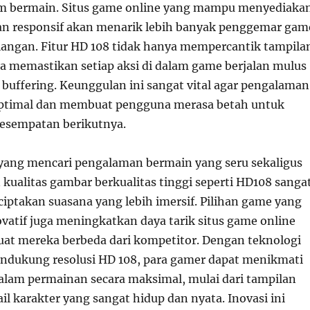
rm bermain. Situs game online yang mampu menyediaka
dan responsif akan menarik lebih banyak penggemar gam
alangan. Fitur HD 108 tidak hanya mempercantik tampila
uga memastikan setiap aksi di dalam game berjalan mulus
buffering. Keunggulan ini sangat vital agar pengalaman
optimal dan membuat pengguna merasa betah untuk
 kesempatan berikutnya.
ang mencari pengalaman bermain yang seru sekaligus
kualitas gambar berkualitas tinggi seperti HD108 sanga
takan suasana yang lebih imersif. Pilihan game yang
vatif juga meningkatkan daya tarik situs game online
at mereka berbeda dari kompetitor. Dengan teknologi
ndukung resolusi HD 108, para gamer dapat menikmati
lam permainan secara maksimal, mulai dari tampilan
ail karakter yang sangat hidup dan nyata. Inovasi ini