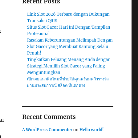
Recent Posts
Link Slot 2026 Terbaru dengan Dukungan
Transaksi QRIS
Situs Slot Gacor Hari Ini Dengan Tampilan
s
Profesional
Rasakan Keberuntungan Melimpah Dengan
Slot Gacor yang Membuat Kantong Selalu
Penuh!
Tingkatkan Peluang Menang Anda dengan
Strategi Memilih Slot Gacor yang Paling
Menguntungkan
เปิดเผยแนวคิดใหม่ที่ช่วยให้คุณพร้อมคว้ารางวัล
ผ่านประสบการณ์ สล็อต ที่แตกต่าง
Recent Comments
ai
A WordPress Commenter
on
Hello world!
i