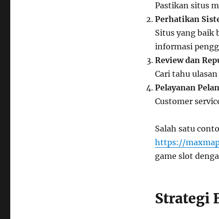
Pastikan situs m
Perhatikan Sis
Situs yang baik
informasi pengg
Review dan Rep
Cari tahu ulasa
Pelayanan Pela
Customer servic
Salah satu cont
https://maxmap
game slot denga
Strategi