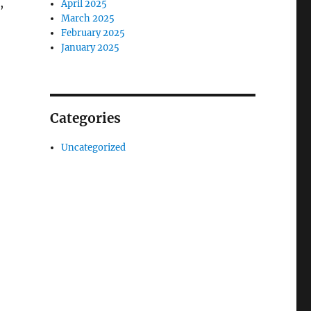
,
April 2025
March 2025
February 2025
January 2025
Categories
Uncategorized