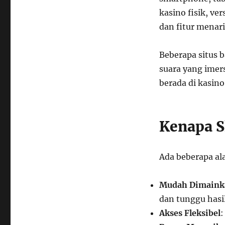
Online
Ini
kasino fisik, ve
dan fitur mena
Beberapa situs 
suara yang imer
berada di kasin
Kenapa S
Ada beberapa al
Mudah Dimaink
dan tunggu hasi
Akses Fleksibel
: