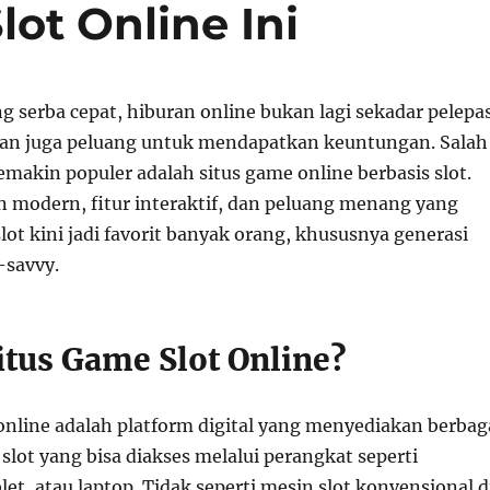
ot Online Ini
ang serba cepat, hiburan online bukan lagi sekadar pelepa
n juga peluang untuk mendapatkan keuntungan. Salah
emakin populer adalah situs game online berbasis slot.
 modern, fitur interaktif, dan peluang menang yang
ot kini jadi favorit banyak orang, khususnya generasi
-savvy.
itus Game Slot Online?
 online adalah platform digital yang menyediakan berbag
slot yang bisa diakses melalui perangkat seperti
et, atau laptop. Tidak seperti mesin slot konvensional d