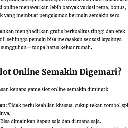
rsi online menawarkan lebih banyak variasi tema, bonus,
rik yang membuat pengalaman bermain semakin seru.
bahkan menghadirkan grafis berkualitas tinggi dan efek
sif, sehingga pemain bisa merasakan sensasi layaknya
o sungguhan—tanpa harus keluar rumah.
lot Online Semakin Digemari?
asan kenapa game slot online semakin diminati:
an
: Tidak perlu keahlian khusus, cukup tekan tombol sp
lnya.
 Bisa dimainkan kapan saja dan di mana saja.