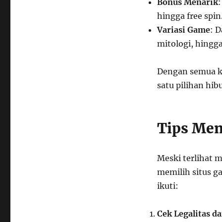
Bonus Menarik
hingga free spin
Variasi Game
: 
mitologi, hingga
Dengan semua kel
satu pilihan hibu
Tips Mem
Meski terlihat 
memilih situs ga
ikuti:
Cek Legalitas da