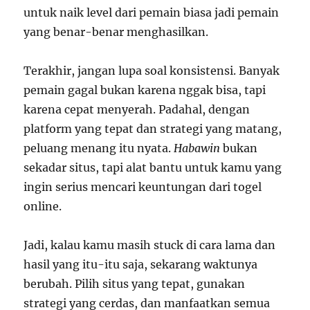
untuk naik level dari pemain biasa jadi pemain
yang benar-benar menghasilkan.
Terakhir, jangan lupa soal konsistensi. Banyak
pemain gagal bukan karena nggak bisa, tapi
karena cepat menyerah. Padahal, dengan
platform yang tepat dan strategi yang matang,
peluang menang itu nyata.
Habawin
bukan
sekadar situs, tapi alat bantu untuk kamu yang
ingin serius mencari keuntungan dari togel
online.
Jadi, kalau kamu masih stuck di cara lama dan
hasil yang itu-itu saja, sekarang waktunya
berubah. Pilih situs yang tepat, gunakan
strategi yang cerdas, dan manfaatkan semua