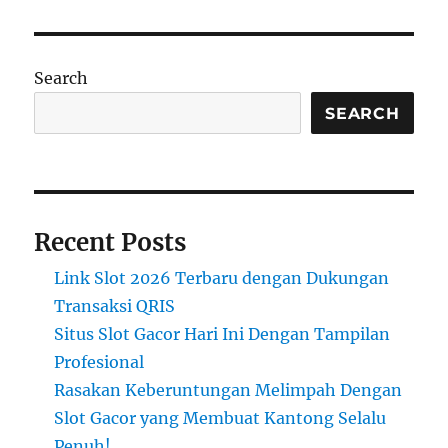
Slot
Online
Gak
Pernah
Search
Semudah
Ini
SEARCH
–
Coba
HABAWIN!
Recent Posts
Link Slot 2026 Terbaru dengan Dukungan
Transaksi QRIS
Situs Slot Gacor Hari Ini Dengan Tampilan
Profesional
Rasakan Keberuntungan Melimpah Dengan
Slot Gacor yang Membuat Kantong Selalu
Penuh!