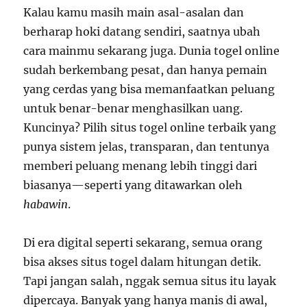
Kalau kamu masih main asal-asalan dan
berharap hoki datang sendiri, saatnya ubah
cara mainmu sekarang juga. Dunia togel online
sudah berkembang pesat, dan hanya pemain
yang cerdas yang bisa memanfaatkan peluang
untuk benar-benar menghasilkan uang.
Kuncinya? Pilih situs togel online terbaik yang
punya sistem jelas, transparan, dan tentunya
memberi peluang menang lebih tinggi dari
biasanya—seperti yang ditawarkan oleh
habawin
.
Di era digital seperti sekarang, semua orang
bisa akses situs togel dalam hitungan detik.
Tapi jangan salah, nggak semua situs itu layak
dipercaya. Banyak yang hanya manis di awal,