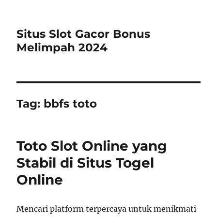
Situs Slot Gacor Bonus
Melimpah 2024
Tag:
bbfs toto
Toto Slot Online yang
Stabil di Situs Togel
Online
Mencari platform terpercaya untuk menikmati