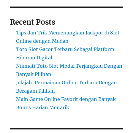
Recent Posts
Tips dan Trik Memenangkan Jackpot di Slot
Online dengan Mudah
Toto Slot Gacor Terbaru Sebagai Platform
Hiburan Digital
Nikmati Toto Slot Modal Terjangkau Dengan
Banyak Pilihan
Jelajahi Permainan Online Terbaru Dengan
Beragam Pilihan
Main Game Online Favorit dengan Banyak
Bonus Harian Menarik