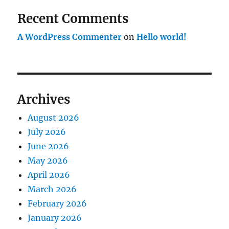
Recent Comments
A WordPress Commenter
on
Hello world!
Archives
August 2026
July 2026
June 2026
May 2026
April 2026
March 2026
February 2026
January 2026