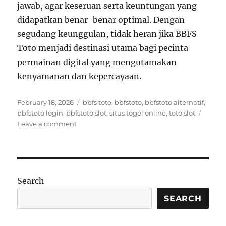
jawab, agar keseruan serta keuntungan yang
didapatkan benar-benar optimal. Dengan
segudang keunggulan, tidak heran jika BBFS
Toto menjadi destinasi utama bagi pecinta
permainan digital yang mengutamakan
kenyamanan dan kepercayaan.
Posted
Tags
February 18, 2026
bbfs toto
,
bbfstoto
,
bbfstoto alternatif
,
on
bbfstoto login
,
bbfstoto slot
,
situs togel online
,
toto slot
on
Leave a comment
Toto
Slot
Online
yang
Stabil
Search
di
Situs
SEARCH
Togel
Online