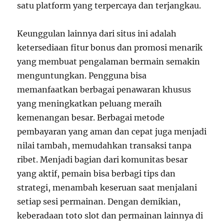
satu platform yang terpercaya dan terjangkau.
Keunggulan lainnya dari situs ini adalah
ketersediaan fitur bonus dan promosi menarik
yang membuat pengalaman bermain semakin
menguntungkan. Pengguna bisa
memanfaatkan berbagai penawaran khusus
yang meningkatkan peluang meraih
kemenangan besar. Berbagai metode
pembayaran yang aman dan cepat juga menjadi
nilai tambah, memudahkan transaksi tanpa
ribet. Menjadi bagian dari komunitas besar
yang aktif, pemain bisa berbagi tips dan
strategi, menambah keseruan saat menjalani
setiap sesi permainan. Dengan demikian,
keberadaan toto slot dan permainan lainnya di