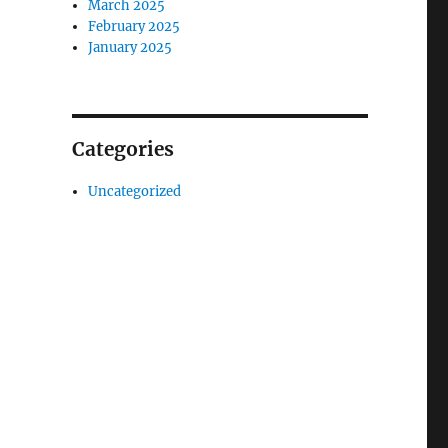
March 2025
February 2025
January 2025
Categories
Uncategorized