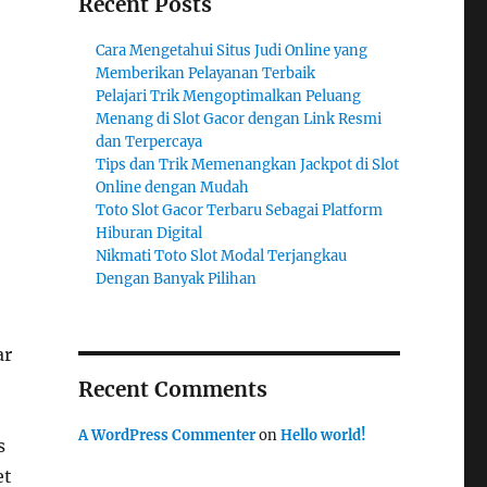
Recent Posts
Cara Mengetahui Situs Judi Online yang
Memberikan Pelayanan Terbaik
Pelajari Trik Mengoptimalkan Peluang
Menang di Slot Gacor dengan Link Resmi
dan Terpercaya
Tips dan Trik Memenangkan Jackpot di Slot
Online dengan Mudah
Toto Slot Gacor Terbaru Sebagai Platform
Hiburan Digital
Nikmati Toto Slot Modal Terjangkau
Dengan Banyak Pilihan
ar
Recent Comments
A WordPress Commenter
on
Hello world!
s
et