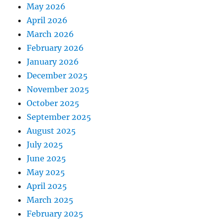
May 2026
April 2026
March 2026
February 2026
January 2026
December 2025
November 2025
October 2025
September 2025
August 2025
July 2025
June 2025
May 2025
April 2025
March 2025
February 2025