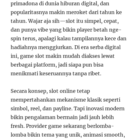
primadona di dunia hiburan digital, dan
popularitasnya makin meroket dari tahun ke
tahun. Wajar aja sih—slot itu simpel, cepat,
dan punya vibe yang bikin player betah nge-
spin terus, apalagi kalau tampilannya kece dan
hadiahnya menggiurkan. Di era serba digital
ini, game slot makin mudah diakses lewat
berbagai platform, jadi siapa pun bisa
menikmati keseruannya tanpa ribet.
Secara konsep, slot online tetap
mempertahankan mekanisme klasik seperti
simbol, reel, dan payline. Tapi inovasi modern
bikin pengalaman bermain jadi jauh lebih
fresh. Provider game sekarang berlomba-
lomba bikin tema yang unik, animasi smooth,