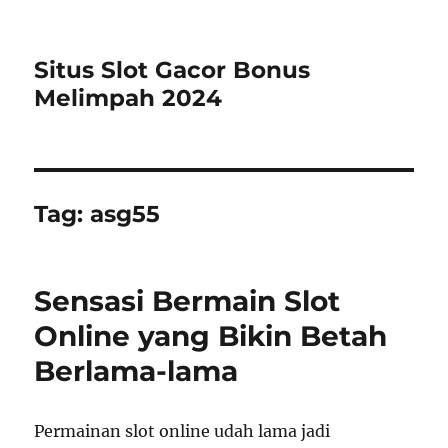
Situs Slot Gacor Bonus
Melimpah 2024
Tag:
asg55
Sensasi Bermain Slot
Online yang Bikin Betah
Berlama-lama
Permainan slot online udah lama jadi