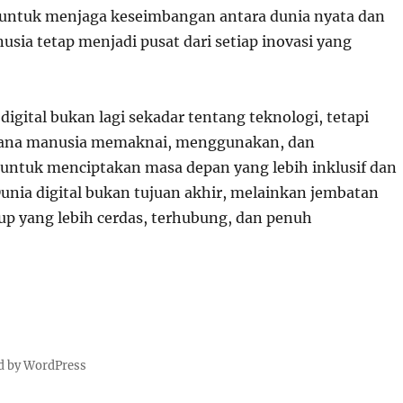
untuk menjaga keseimbangan antara dunia nyata dan
nusia tetap menjadi pusat dari setiap inovasi yang
digital bukan lagi sekadar tentang teknologi, tetapi
ana manusia memaknai, menggunakan, dan
ntuk menciptakan masa depan yang lebih inklusif dan
Dunia digital bukan tujuan akhir, melainkan jembatan
up yang lebih cerdas, terhubung, dan penuh
d by WordPress