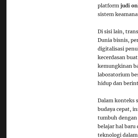
platform
judi on
sistem keamanan
Di sisi lain, tr
Dunia bisnis, p
digitalisasi pen
kecerdasan buat
kemungkinan bar
laboratorium be
hidup dan berint
Dalam konteks so
budaya cepat, i
tumbuh dengan k
belajar hal baru
teknologi dalam