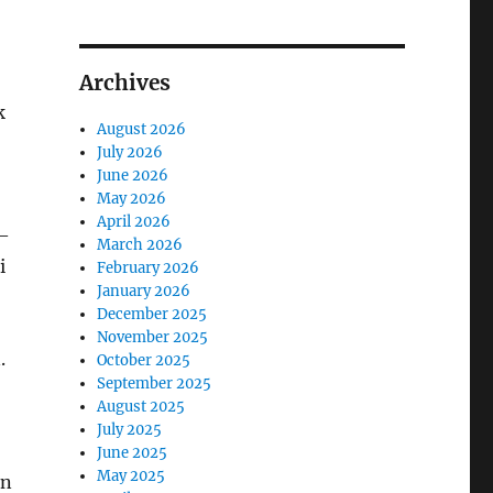
Archives
k
August 2026
July 2026
June 2026
May 2026
April 2026
l—
March 2026
i
February 2026
January 2026
December 2025
November 2025
.
October 2025
September 2025
August 2025
July 2025
June 2025
May 2025
an