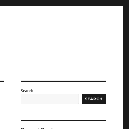
Search
SEARCH