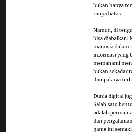
bukan hanya temp
tanpa batas.
Namun, di tenga
bisa diabaikan:
manusia dalam m
informasi yang
memahami menjadi
bukan sekadar t
dampaknya terha
Dunia digital j
Salah satu bent
adalah permaina
dan pengalaman 
game ini semaki