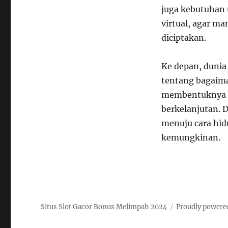
juga kebutuhan 
virtual, agar ma
diciptakan.
Ke depan, dunia 
tentang bagaim
membentuknya u
berkelanjutan. 
menuju cara hid
kemungkinan.
Situs Slot Gacor Bonus Melimpah 2024
Proudly powere