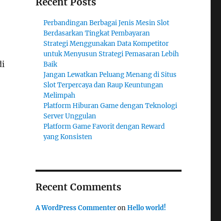
Recent Posts
Perbandingan Berbagai Jenis Mesin Slot
Berdasarkan Tingkat Pembayaran
Strategi Menggunakan Data Kompetitor
untuk Menyusun Strategi Pemasaran Lebih
di
Baik
Jangan Lewatkan Peluang Menang di Situs
Slot Terpercaya dan Raup Keuntungan
Melimpah
Platform Hiburan Game dengan Teknologi
Server Unggulan
Platform Game Favorit dengan Reward
yang Konsisten
Recent Comments
A WordPress Commenter
on
Hello world!