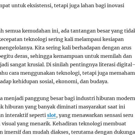
at untuk eksistensi, tetapi juga lahan bagi inovasi
h semua kemudahan ini, ada tantangan besar yang tida
 kecepatan teknologi sering kali melampaui kesiapan
engelolanya. Kita sering kali berhadapan dengan arus
 begitu deras, sehingga kemampuan untuk memilah dan
 sangat krusial. Di sinilah pentingnya literasi digita
ahu cara menggunakan teknologi, tetapi juga memaham
dap kehidupan sosial, ekonomi, dan budaya.
uga menjadi panggung besar bagi industri hiburan modern
uk hiburan yang banyak diminati masyarakat saat ini
n interaktif seperti
slot
, yang menawarkan sensasi seru
visual yang menarik. Kehadiran teknologi membuat
n imersif dan mudah diakses, terutama dengan dukung