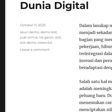
Dunia Digital
Posted
October 11, 2025
Dalam lanskap m
on
Tags
akun demo
,
demo slot
,
menjadi sekadar
judi online
,
lot gacor
,
slot
,
bagian yang men
slot demo
,
token4d
pekerjaan, hibu
on
Leave a comment
terintegrasi dal
Menyelami
Arah
inovasi dan per
Baru
beradaptasi den
Inovasi
di
Era
Salah satu hal 
Dunia
adalah meningka
Digital
peluang baru. D
menemukan cara 
menciptakan nila