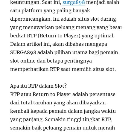
keuntungan. Saat ini,
surga898
menjadi salah
satu platform yang paling banyak
diperbincangkan. Ini adalah situs slot daring
yang menawarkan peluang menang yang besar
berkat RTP (Return to Player) yang optimal.
Dalam artikel ini, akan dibahas mengapa
SURGA898 adalah pilihan utama bagi pemain
slot online dan betapa pentingnya
memperhatikan RTP saat memilih situs slot.
Apa itu RTP dalam Slot?
RTP atau Return to Player adalah persentase
dari total taruhan yang akan dibayarkan
kembali kepada pemain dalam jangka waktu
yang panjang. Semakin tinggi tingkat RTP,
semakin baik peluang pemain untuk meraih