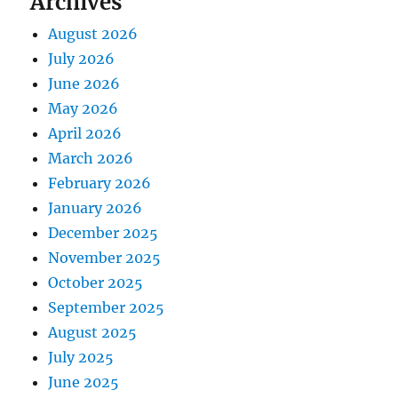
Archives
August 2026
July 2026
June 2026
May 2026
April 2026
March 2026
February 2026
January 2026
December 2025
November 2025
October 2025
September 2025
August 2025
July 2025
June 2025