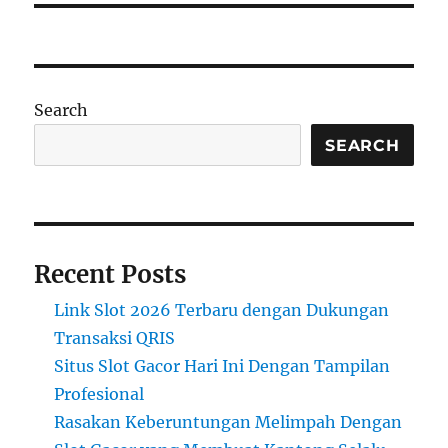
Search
SEARCH
Recent Posts
Link Slot 2026 Terbaru dengan Dukungan
Transaksi QRIS
Situs Slot Gacor Hari Ini Dengan Tampilan
Profesional
Rasakan Keberuntungan Melimpah Dengan