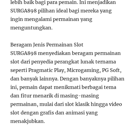
lebih baik bagi para pemain. Ini menjadikan
SURGA898 pilihan ideal bagi mereka yang
ingin mengalami permainan yang
menguntungkan.
Beragam Jenis Permainan Slot
SURGA898 menyediakan beragam permainan
slot dari penyedia perangkat lunak ternama
seperti Pragmatic Play, Microgaming, PG Soft,
dan banyak lainnya. Dengan banyaknya pilihan
ini, pemain dapat menikmati berbagai tema
dan fitur menarik di masing-masing
permainan, mulai dari slot klasik hingga video
slot dengan grafis dan animasi yang
menakjubkan.