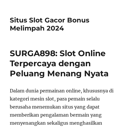
Situs Slot Gacor Bonus
Melimpah 2024
SURGA898: Slot Online
Terpercaya dengan
Peluang Menang Nyata
Dalam dunia permainan online, khususnya di
kategori mesin slot, para pemain selalu
berusaha menemukan situs yang dapat
memberikan pengalaman bermain yang
menyenangkan sekaligus menghasilkan