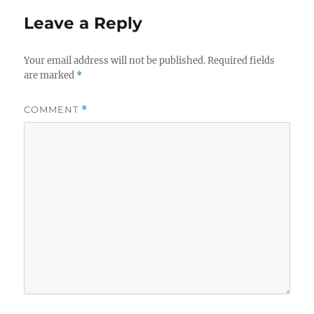
Leave a Reply
Your email address will not be published.
Required fields
are marked
*
COMMENT
*