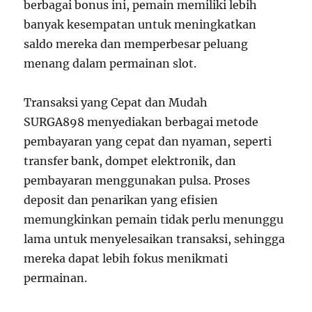
berbagai bonus ini, pemain memiliki lebih
banyak kesempatan untuk meningkatkan
saldo mereka dan memperbesar peluang
menang dalam permainan slot.
Transaksi yang Cepat dan Mudah
SURGA898 menyediakan berbagai metode
pembayaran yang cepat dan nyaman, seperti
transfer bank, dompet elektronik, dan
pembayaran menggunakan pulsa. Proses
deposit dan penarikan yang efisien
memungkinkan pemain tidak perlu menunggu
lama untuk menyelesaikan transaksi, sehingga
mereka dapat lebih fokus menikmati
permainan.