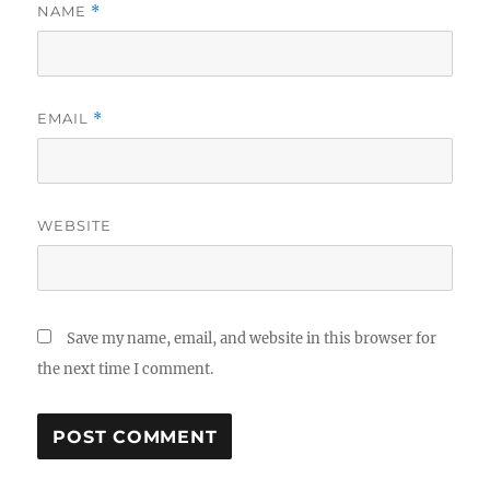
NAME
*
EMAIL
*
WEBSITE
Save my name, email, and website in this browser for
the next time I comment.