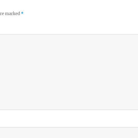
 are marked
*