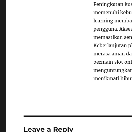
Peningkatan kua
memenuhi kebut
learning memba
pengguna. Akses
memastikan semu
Keberlanjutan p
merasa aman dan
bermain slot on
menguntungkan,
menikmati hibur
Leave a Reply