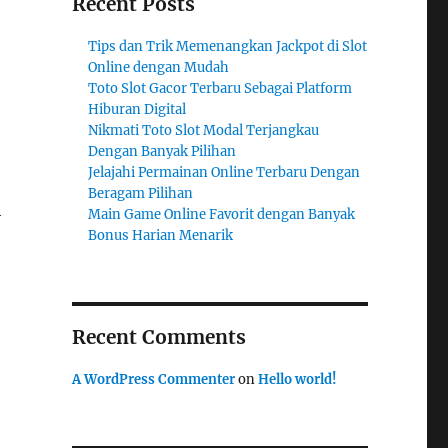
Recent Posts
Tips dan Trik Memenangkan Jackpot di Slot
Online dengan Mudah
Toto Slot Gacor Terbaru Sebagai Platform
Hiburan Digital
Nikmati Toto Slot Modal Terjangkau
Dengan Banyak Pilihan
Jelajahi Permainan Online Terbaru Dengan
Beragam Pilihan
h
Main Game Online Favorit dengan Banyak
Bonus Harian Menarik
Recent Comments
A WordPress Commenter
on
Hello world!