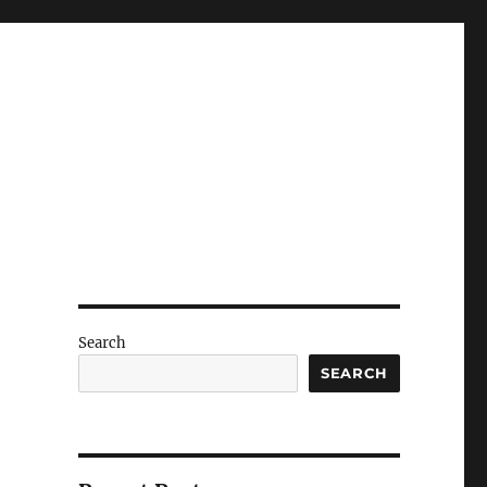
Search
SEARCH