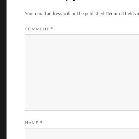
Your email address will not be published.
Required fields
COMMENT
*
NAME
*