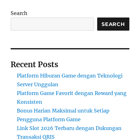
Search
SEARCH
Recent Posts
Platform Hiburan Game dengan Teknologi
Server Unggulan
Platform Game Favorit dengan Reward yang
Konsisten
Bonus Harian Maksimal untuk Setiap
Pengguna Platform Game
Link Slot 2026 Terbaru dengan Dukungan
Transaksi QRIS