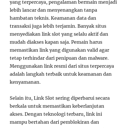
yang terpercaya, pengalaman bermain menjadi
lebih lancar dan menyenangkan tanpa
hambatan teknis. Keamanan data dan
transaksi juga lebih terjamin. Banyak situs
menyediakan link slot yang selalu aktif dan
mudah diakses kapan saja. Pemain harus
memastikan link yang digunakan valid agar
tetap terhindar dari penipuan dan malware.
Menggunakan link resmi dari situs terpercaya
adalah langkah terbaik untuk keamanan dan
kenyamanan.
Selain itu, Link Slot sering diperbarui secara
berkala untuk memastikan keberlanjutan
akses. Dengan teknologi terbaru, link ini
mampu bertahan dari pemblokiran dan