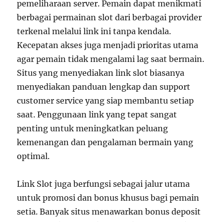
pemeliharaan server. Pemain dapat menikmati
berbagai permainan slot dari berbagai provider
terkenal melalui link ini tanpa kendala.
Kecepatan akses juga menjadi prioritas utama
agar pemain tidak mengalami lag saat bermain.
Situs yang menyediakan link slot biasanya
menyediakan panduan lengkap dan support
customer service yang siap membantu setiap
saat. Penggunaan link yang tepat sangat
penting untuk meningkatkan peluang
kemenangan dan pengalaman bermain yang
optimal.
Link Slot juga berfungsi sebagai jalur utama
untuk promosi dan bonus khusus bagi pemain
setia. Banyak situs menawarkan bonus deposit