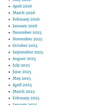
April 2026
March 2026
February 2026
January 2026
December 2025
November 2025
October 2025
September 2025
August 2025
July 2025
June 2025
May 2025
April 2025
March 2025
February 2025
January 2025