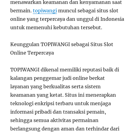
menawarkan keamanan dan kenyamanan saat
bermain.
topiwangi
muncul sebagai situs slot
online yang terpercaya dan unggul di Indonesia
untuk memenuhi kebutuhan tersebut.
Keunggulan TOPIWANGI sebagai Situs Slot
Online Terpercaya
TOPIWANGI dikenal memiliki reputasi baik di
kalangan penggemar judi online berkat
layanan yang berkualitas serta sistem
keamanan yang ketat. Situs ini menerapkan
teknologi enkripsi terbaru untuk menjaga
informasi pribadi dan transaksi pemain,
sehingga semua aktivitas permainan
berlangsung dengan aman dan terhindar dari