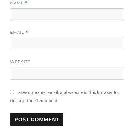
NAME
*
EMAIL
*
WEBSITE
Save my name, email, and website in this browser for
the next time I comment.