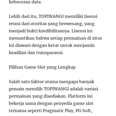
kebocoran data.
Lebih dari itu, TOPIWANGI memiliki lisensi
resmi dari otoritas yang berwenang, yang
menjadi bukti kredibilitasnya. Lisensi ini
memastikan bahwa setiap permainan di situs
ini diawasi dengan ketat untuk menjamin
keadilan dan transparansi.
Pilihan Game Slot yang Lengkap
Salah satu faktor utama mengapa banyak
pemain memilih TOPIWANGI adalah variasi
permainan yang disediakan. Platform ini
bekerja sama dengan penyedia game slot
ternama seperti Pragmatic Play, PG Soft,