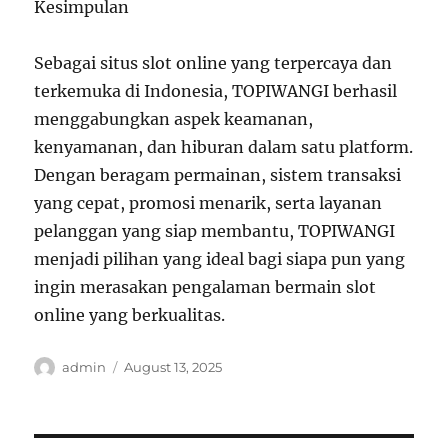
Kesimpulan
Sebagai situs slot online yang terpercaya dan
terkemuka di Indonesia, TOPIWANGI berhasil
menggabungkan aspek keamanan,
kenyamanan, dan hiburan dalam satu platform.
Dengan beragam permainan, sistem transaksi
yang cepat, promosi menarik, serta layanan
pelanggan yang siap membantu, TOPIWANGI
menjadi pilihan yang ideal bagi siapa pun yang
ingin merasakan pengalaman bermain slot
online yang berkualitas.
Author
Posted
admin
August 13, 2025
on