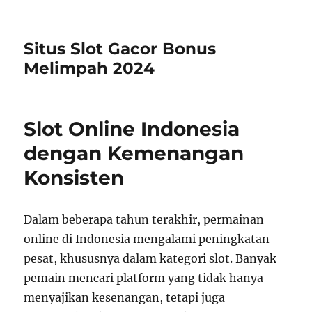
Situs Slot Gacor Bonus
Melimpah 2024
Slot Online Indonesia
dengan Kemenangan
Konsisten
Dalam beberapa tahun terakhir, permainan
online di Indonesia mengalami peningkatan
pesat, khususnya dalam kategori slot. Banyak
pemain mencari platform yang tidak hanya
menyajikan kesenangan, tetapi juga