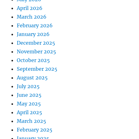
April 2026
March 2026
February 2026
January 2026
December 2025
November 2025
October 2025
September 2025
August 2025
July 2025
June 2025
May 2025
April 2025
March 2025
February 2025
January 2025