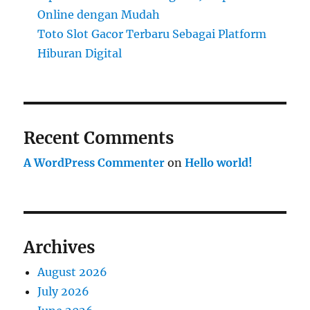
Online dengan Mudah
Toto Slot Gacor Terbaru Sebagai Platform
Hiburan Digital
Recent Comments
A WordPress Commenter
on
Hello world!
Archives
August 2026
July 2026