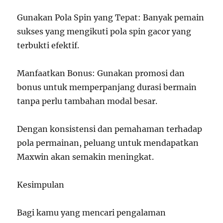
Gunakan Pola Spin yang Tepat: Banyak pemain
sukses yang mengikuti pola spin gacor yang
terbukti efektif.
Manfaatkan Bonus: Gunakan promosi dan
bonus untuk memperpanjang durasi bermain
tanpa perlu tambahan modal besar.
Dengan konsistensi dan pemahaman terhadap
pola permainan, peluang untuk mendapatkan
Maxwin akan semakin meningkat.
Kesimpulan
Bagi kamu yang mencari pengalaman