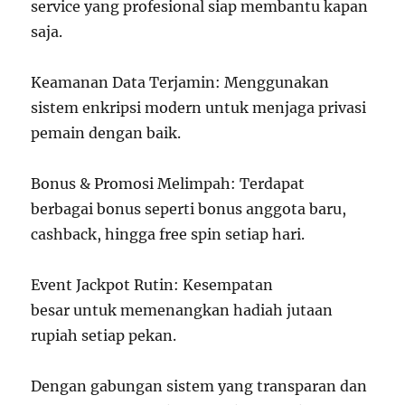
service yang profesional siap membantu kapan
saja.
Keamanan Data Terjamin: Menggunakan
sistem enkripsi modern untuk menjaga privasi
pemain dengan baik.
Bonus & Promosi Melimpah: Terdapat
berbagai bonus seperti bonus anggota baru,
cashback, hingga free spin setiap hari.
Event Jackpot Rutin: Kesempatan
besar untuk memenangkan hadiah jutaan
rupiah setiap pekan.
Dengan gabungan sistem yang transparan dan