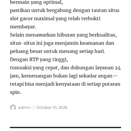
bermain yang optimal,
pastikan untuk bergabung dengan tautan situs
slot gacor maximal yang telah terbukti
membayar.
Selain menawarkan hiburan yang berkualitas,
situs-situs ini juga menjamin keamanan dan
peluang besar untuk menang setiap hari.
Dengan RTP yang tinggi,
transaksi yang cepat, dan dukungan layanan 24
jam, kemenangan bukan lagi sekadar angan—
tetapi bisa menjadi kenyataan di setiap putaran
spin.
Author
Posted
admin
October 10, 2025
on