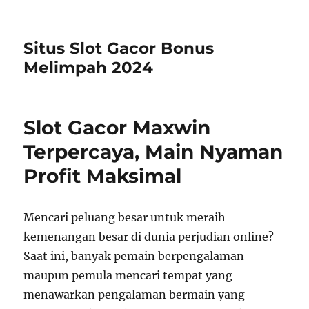
Situs Slot Gacor Bonus
Melimpah 2024
Slot Gacor Maxwin
Terpercaya, Main Nyaman
Profit Maksimal
Mencari peluang besar untuk meraih
kemenangan besar di dunia perjudian online?
Saat ini, banyak pemain berpengalaman
maupun pemula mencari tempat yang
menawarkan pengalaman bermain yang