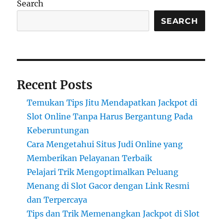
Search
SEARCH
Recent Posts
Temukan Tips Jitu Mendapatkan Jackpot di
Slot Online Tanpa Harus Bergantung Pada
Keberuntungan
Cara Mengetahui Situs Judi Online yang
Memberikan Pelayanan Terbaik
Pelajari Trik Mengoptimalkan Peluang
Menang di Slot Gacor dengan Link Resmi
dan Terpercaya
Tips dan Trik Memenangkan Jackpot di Slot