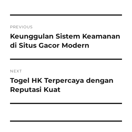
Post
PREVIOUS
navigation
Keunggulan Sistem Keamanan
Previous
post:
di Situs Gacor Modern
NEXT
Togel HK Terpercaya dengan
Next
post:
Reputasi Kuat