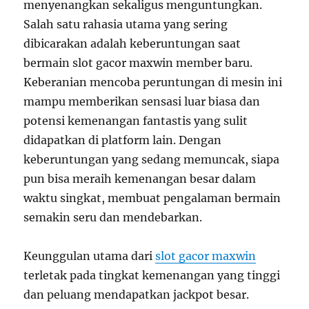
menyenangkan sekaligus menguntungkan.
Salah satu rahasia utama yang sering
dibicarakan adalah keberuntungan saat
bermain slot gacor maxwin member baru.
Keberanian mencoba peruntungan di mesin ini
mampu memberikan sensasi luar biasa dan
potensi kemenangan fantastis yang sulit
didapatkan di platform lain. Dengan
keberuntungan yang sedang memuncak, siapa
pun bisa meraih kemenangan besar dalam
waktu singkat, membuat pengalaman bermain
semakin seru dan mendebarkan.
Keunggulan utama dari
slot gacor maxwin
terletak pada tingkat kemenangan yang tinggi
dan peluang mendapatkan jackpot besar.