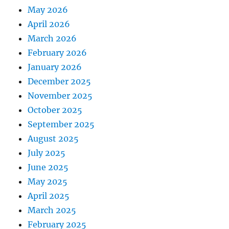
May 2026
April 2026
March 2026
February 2026
January 2026
December 2025
November 2025
October 2025
September 2025
August 2025
July 2025
June 2025
May 2025
April 2025
March 2025
February 2025