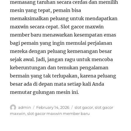
memasang taruhan secara cerdas dan memilih
mesin yang tepat, pemain bisa
memaksimalkan peluang untuk mendapatkan
maxwin secara cepat. Slot gacor maxwin
member baru menawarkan kesempatan emas
bagi pemain yang ingin memulai perjalanan
mereka dengan peluang kemenangan besar
sejak awal. Jadi, jangan ragu untuk mencoba
keberuntungan dan temukan pengalaman
bermain yang tak terlupakan, karena peluang
besar ada di depan mata setiap kali Anda
memutar gulungan mesin ini.
Author
Posted
Tags
admin
February 14, 2026
slot gacor
,
slot gacor
on
maxwin
,
slot gacor maxwin member baru