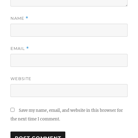
NAME
*
EMAIL
*
WEBSITE
Save my name, email, and website in this browser for
the next time I comment.