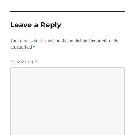
Leave a Reply
Your email address will not be published.
Required fields
are marked
*
COMMENT
*