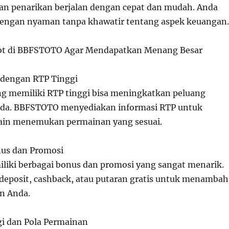
dan penarikan berjalan dengan cepat dan mudah. Anda
dengan nyaman tanpa khawatir tentang aspek keuangan.
lot di BBFSTOTO Agar Mendapatkan Menang Besar
 dengan RTP Tinggi
ng memiliki RTP tinggi bisa meningkatkan peluang
a. BBFSTOTO menyediakan informasi RTP untuk
n menemukan permainan yang sesuai.
us dan Promosi
iki berbagai bonus dan promosi yang sangat menarik.
eposit, cashback, atau putaran gratis untuk menambah
n Anda.
i dan Pola Permainan