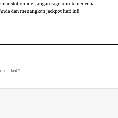
emar slot online. Jangan ragu untuk mencoba
nda dan menangkan jackpot hari ini!.
 are marked
*