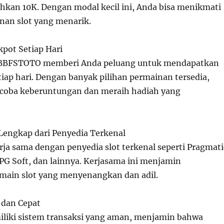
an 10K. Dengan modal kecil ini, Anda bisa menikmati
an slot yang menarik.
pot Setiap Hari
i BBFSTOTO memberi Anda peluang untuk mendapatkan
tiap hari. Dengan banyak pilihan permainan tersedia,
coba keberuntungan dan meraih hadiah yang
Lengkap dari Penyedia Terkenal
a sama dengan penyedia slot terkenal seperti Pragmati
 PG Soft, dan lainnya. Kerjasama ini menjamin
main slot yang menyenangkan dan adil.
 dan Cepat
iki sistem transaksi yang aman, menjamin bahwa