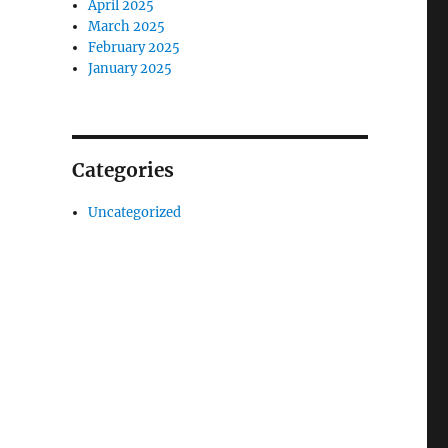
April 2025
March 2025
February 2025
January 2025
Categories
Uncategorized