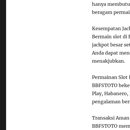
hanya membutuhk
beragam permain
Kesempatan Jack
Bermain slot d
jackpot besar se
Anda dapat men
menakjubkan.
Permainan Slot 
BBFSTOTO bekerj
Play, Habanero,
pengalaman ber
Transaksi Aman
BBFSTOTO memil