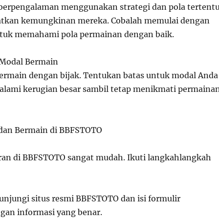
berpengalaman menggunakan strategi dan pola tertent
tkan kemungkinan mereka. Cobalah memulai dengan
ntuk memahami pola permainan dengan baik.
 Modal Bermain
ermain dengan bijak. Tentukan batas untuk modal Anda
alami kerugian besar sambil tetap menikmati permaina
 dan Bermain di BBFSTOTO
ran di BBFSTOTO sangat mudah. Ikuti langkahlangkah
unjungi situs resmi BBFSTOTO dan isi formulir
gan informasi yang benar.