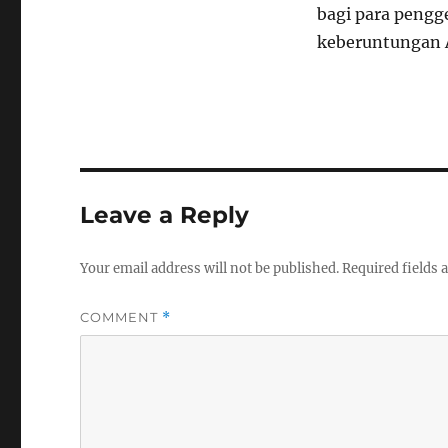
bagi para pengg
keberuntungan A
Leave a Reply
Your email address will not be published.
Required fields
COMMENT
*