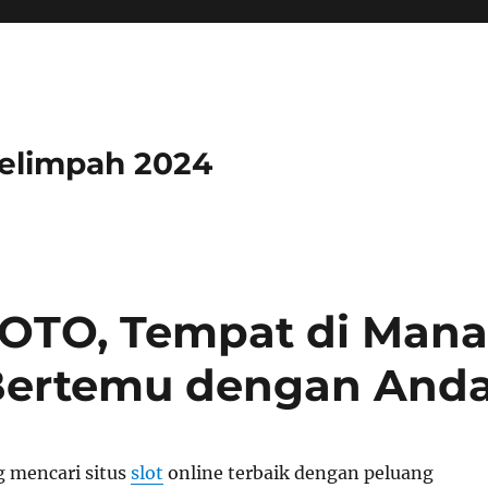
Melimpah 2024
TOTO, Tempat di Man
Bertemu dengan And
g mencari situs
slot
online terbaik dengan peluang