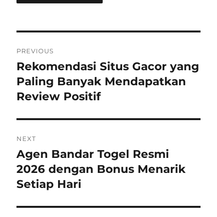
Post
PREVIOUS
navigation
Rekomendasi Situs Gacor yang
Previous
post:
Paling Banyak Mendapatkan
Review Positif
NEXT
Agen Bandar Togel Resmi
Next
post:
2026 dengan Bonus Menarik
Setiap Hari