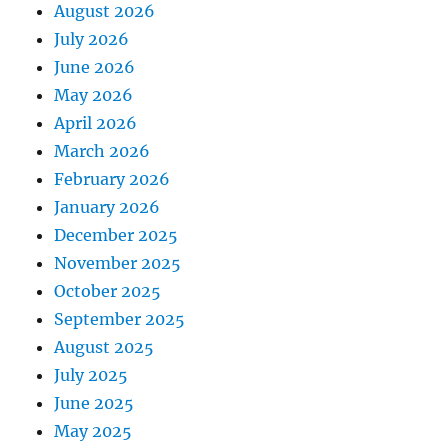
August 2026
July 2026
June 2026
May 2026
April 2026
March 2026
February 2026
January 2026
December 2025
November 2025
October 2025
September 2025
August 2025
July 2025
June 2025
May 2025