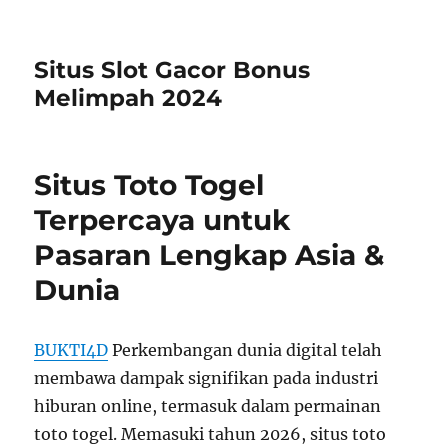
Situs Slot Gacor Bonus
Melimpah 2024
Situs Toto Togel
Terpercaya untuk
Pasaran Lengkap Asia &
Dunia
BUKTI4D
Perkembangan dunia digital telah
membawa dampak signifikan pada industri
hiburan online, termasuk dalam permainan
toto togel. Memasuki tahun 2026, situs toto