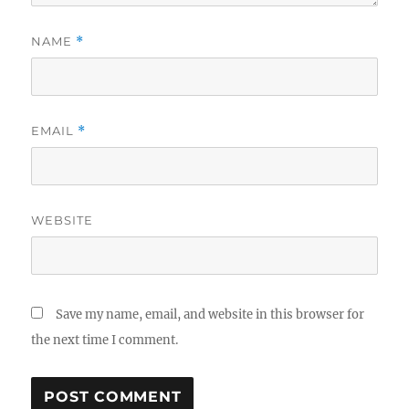
NAME
*
EMAIL
*
WEBSITE
Save my name, email, and website in this browser for
the next time I comment.