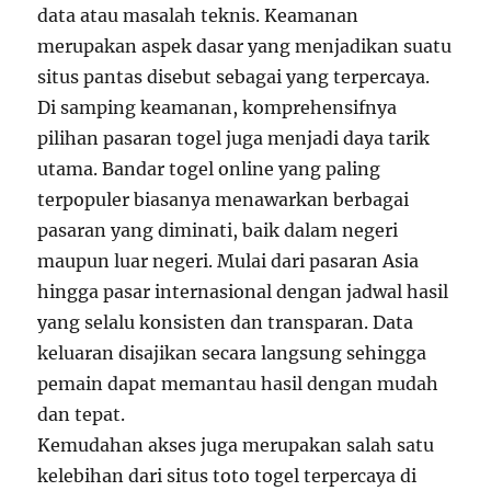
data atau masalah teknis. Keamanan
merupakan aspek dasar yang menjadikan suatu
situs pantas disebut sebagai yang terpercaya.
Di samping keamanan, komprehensifnya
pilihan pasaran togel juga menjadi daya tarik
utama. Bandar togel online yang paling
terpopuler biasanya menawarkan berbagai
pasaran yang diminati, baik dalam negeri
maupun luar negeri. Mulai dari pasaran Asia
hingga pasar internasional dengan jadwal hasil
yang selalu konsisten dan transparan. Data
keluaran disajikan secara langsung sehingga
pemain dapat memantau hasil dengan mudah
dan tepat.
Kemudahan akses juga merupakan salah satu
kelebihan dari situs toto togel terpercaya di