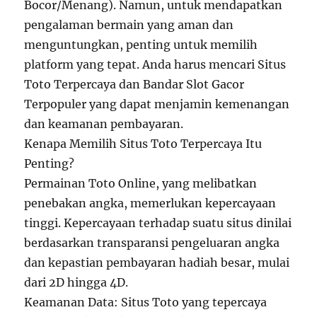
Bocor/Menang). Namun, untuk mendapatkan
pengalaman bermain yang aman dan
menguntungkan, penting untuk memilih
platform yang tepat. Anda harus mencari Situs
Toto Terpercaya dan Bandar Slot Gacor
Terpopuler yang dapat menjamin kemenangan
dan keamanan pembayaran.
Kenapa Memilih Situs Toto Terpercaya Itu
Penting?
Permainan Toto Online, yang melibatkan
penebakan angka, memerlukan kepercayaan
tinggi. Kepercayaan terhadap suatu situs dinilai
berdasarkan transparansi pengeluaran angka
dan kepastian pembayaran hadiah besar, mulai
dari 2D hingga 4D.
Keamanan Data: Situs Toto yang tepercaya