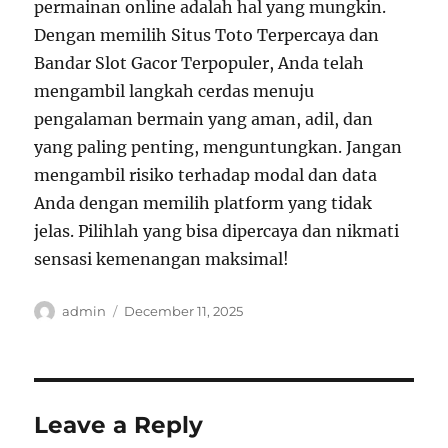
permainan online adalah hal yang mungkin.
Dengan memilih Situs Toto Terpercaya dan
Bandar Slot Gacor Terpopuler, Anda telah
mengambil langkah cerdas menuju
pengalaman bermain yang aman, adil, dan
yang paling penting, menguntungkan. Jangan
mengambil risiko terhadap modal dan data
Anda dengan memilih platform yang tidak
jelas. Pilihlah yang bisa dipercaya dan nikmati
sensasi kemenangan maksimal!
Author
Posted
admin
December 11, 2025
on
Leave a Reply