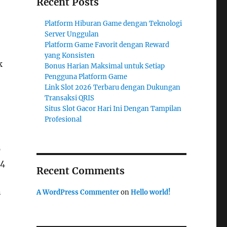
Recent Posts
Platform Hiburan Game dengan Teknologi
Server Unggulan
Platform Game Favorit dengan Reward
yang Konsisten
k
Bonus Harian Maksimal untuk Setiap
Pengguna Platform Game
Link Slot 2026 Terbaru dengan Dukungan
Transaksi QRIS
Situs Slot Gacor Hari Ini Dengan Tampilan
Profesional
p
24
Recent Comments
n
A WordPress Commenter
on
Hello world!