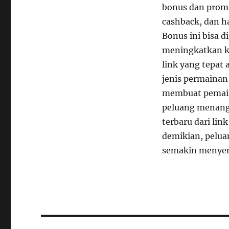
bonus dan promo
cashback, dan h
Bonus ini bisa 
meningkatkan k
link yang tepa
jenis permainan 
membuat pemain
peluang menang.
terbaru dari lin
demikian, pelu
semakin menye