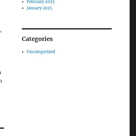
February 2025
January 2025
,
Categories
Uncategorized
n
n