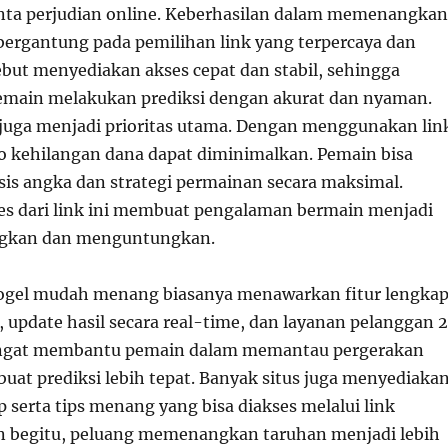
nta perjudian online. Keberhasilan dalam memenangkan
bergantung pada pemilihan link yang terpercaya dan
ebut menyediakan akses cepat dan stabil, sehingga
ain melakukan prediksi dengan akurat dan nyaman.
uga menjadi prioritas utama. Dengan menggunakan lin
iko kehilangan dana dapat diminimalkan. Pemain bisa
isis angka dan strategi permainan secara maksimal.
s dari link ini membuat pengalaman bermain menjadi
gkan dan menguntungkan.
k togel mudah menang biasanya menawarkan fitur lengka
w, update hasil secara real-time, dan layanan pelanggan 
 sangat membantu pemain dalam memantau pergerakan
at prediksi lebih tepat. Banyak situs juga menyediaka
 serta tips menang yang bisa diakses melalui link
n begitu, peluang memenangkan taruhan menjadi lebih