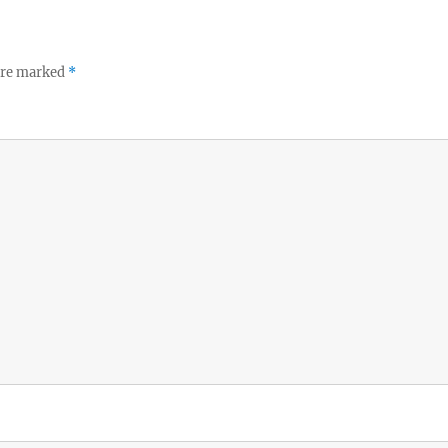
 are marked
*