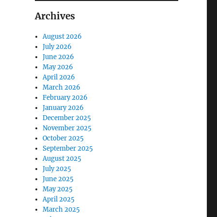
Archives
August 2026
July 2026
June 2026
May 2026
April 2026
March 2026
February 2026
January 2026
December 2025
November 2025
October 2025
September 2025
August 2025
July 2025
June 2025
May 2025
April 2025
March 2025