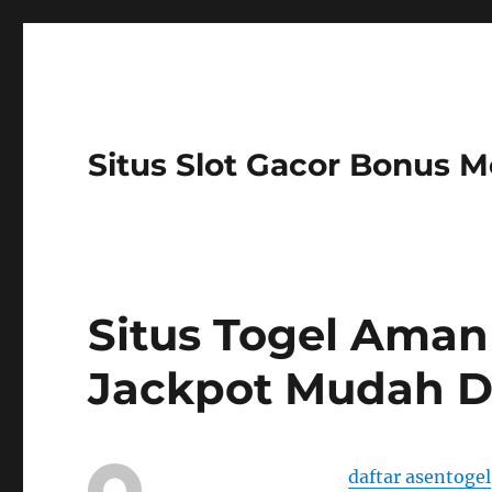
Situs Slot Gacor Bonus 
Situs Togel Ama
Jackpot Mudah D
daftar asentogel