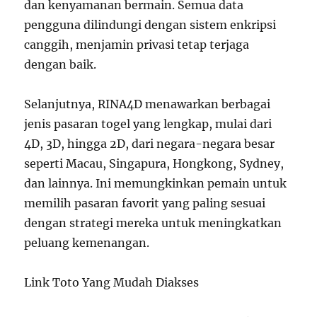
dan kenyamanan bermain. Semua data
pengguna dilindungi dengan sistem enkripsi
canggih, menjamin privasi tetap terjaga
dengan baik.
Selanjutnya, RINA4D menawarkan berbagai
jenis pasaran togel yang lengkap, mulai dari
4D, 3D, hingga 2D, dari negara-negara besar
seperti Macau, Singapura, Hongkong, Sydney,
dan lainnya. Ini memungkinkan pemain untuk
memilih pasaran favorit yang paling sesuai
dengan strategi mereka untuk meningkatkan
peluang kemenangan.
Link Toto Yang Mudah Diakses