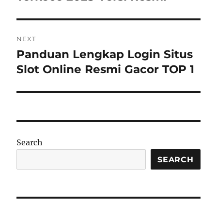
NEXT
Panduan Lengkap Login Situs
Next
post:
Slot Online Resmi Gacor TOP 1
Search
SEARCH