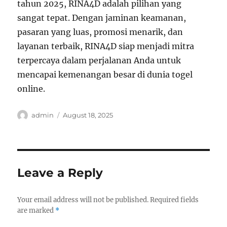
tahun 2025, RINA4D adalah pilihan yang
sangat tepat. Dengan jaminan keamanan,
pasaran yang luas, promosi menarik, dan
layanan terbaik, RINA4D siap menjadi mitra
terpercaya dalam perjalanan Anda untuk
mencapai kemenangan besar di dunia togel
online.
Author
Posted
admin
August 18, 2025
on
Leave a Reply
Your email address will not be published.
Required fields
are marked
*