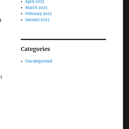
April 2025
March 2025
February 2025
t
January 2025
Categories
Uncategorized
n