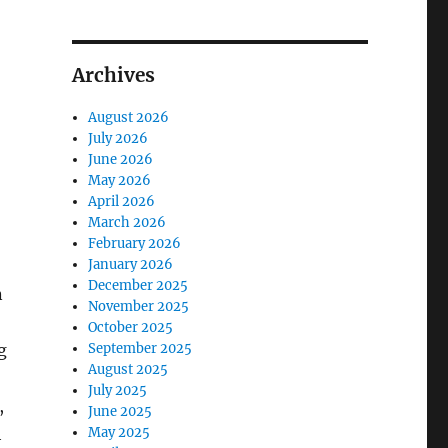
Archives
August 2026
July 2026
June 2026
May 2026
April 2026
March 2026
February 2026
January 2026
December 2025
n
November 2025
October 2025
g
September 2025
August 2025
July 2025
,
June 2025
h
May 2025