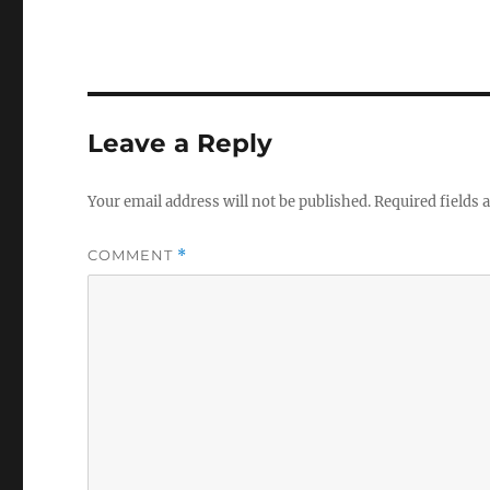
Leave a Reply
Your email address will not be published.
Required fields
COMMENT
*