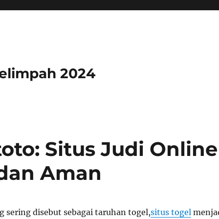
Melimpah 2024
oto: Situs Judi Online
 dan Aman
 sering disebut sebagai taruhan togel,
situs togel
menja