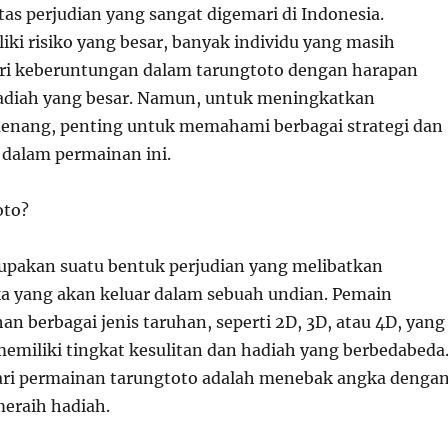
itas perjudian yang sangat digemari di Indonesia.
ki risiko yang besar, banyak individu yang masih
ri keberuntungan dalam tarungtoto dengan harapan
diah yang besar. Namun, untuk meningkatkan
nang, penting untuk memahami berbagai strategi dan
f dalam permainan ini.
oto?
pakan suatu bentuk perjudian yang melibatkan
 yang akan keluar dalam sebuah undian. Pemain
n berbagai jenis taruhan, seperti 2D, 3D, atau 4D, yang
miliki tingkat kesulitan dan hadiah yang berbedabeda
ari permainan tarungtoto adalah menebak angka denga
meraih hadiah.