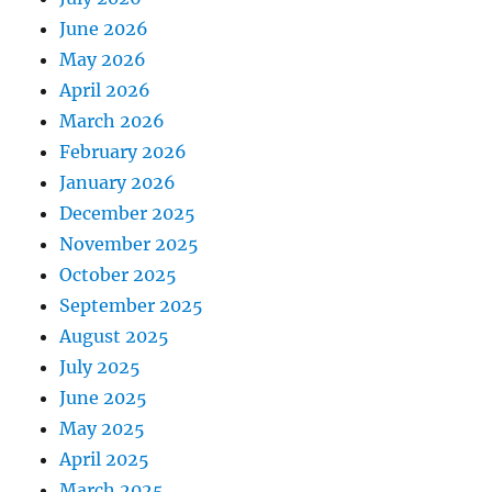
June 2026
May 2026
April 2026
March 2026
February 2026
January 2026
December 2025
November 2025
October 2025
September 2025
August 2025
July 2025
June 2025
May 2025
April 2025
March 2025