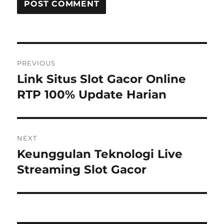
Post
PREVIOUS
navigation
Link Situs Slot Gacor Online
Previous
post:
RTP 100% Update Harian
NEXT
Keunggulan Teknologi Live
Next
post:
Streaming Slot Gacor