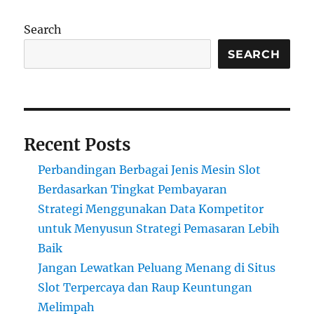
Search
SEARCH
Recent Posts
Perbandingan Berbagai Jenis Mesin Slot
Berdasarkan Tingkat Pembayaran
Strategi Menggunakan Data Kompetitor
untuk Menyusun Strategi Pemasaran Lebih
Baik
Jangan Lewatkan Peluang Menang di Situs
Slot Terpercaya dan Raup Keuntungan
Melimpah