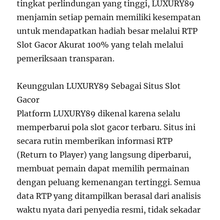
tingkat perlindungan yang tinggi, LUXURY89
menjamin setiap pemain memiliki kesempatan
untuk mendapatkan hadiah besar melalui RTP
Slot Gacor Akurat 100% yang telah melalui
pemeriksaan transparan.
Keunggulan LUXURY89 Sebagai Situs Slot
Gacor
Platform LUXURY89 dikenal karena selalu
memperbarui pola slot gacor terbaru. Situs ini
secara rutin memberikan informasi RTP
(Return to Player) yang langsung diperbarui,
membuat pemain dapat memilih permainan
dengan peluang kemenangan tertinggi. Semua
data RTP yang ditampilkan berasal dari analisis
waktu nyata dari penyedia resmi, tidak sekadar