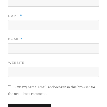
NAME
*
EMAIL
*
WEBSITE
Save my name, email, and website in this browser for
the next time I comment.