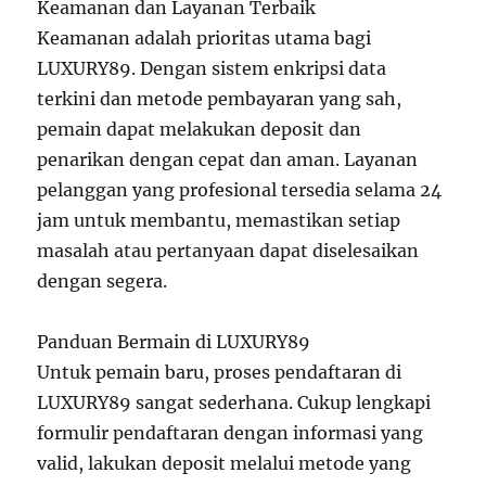
Keamanan dan Layanan Terbaik
Keamanan adalah prioritas utama bagi
LUXURY89. Dengan sistem enkripsi data
terkini dan metode pembayaran yang sah,
pemain dapat melakukan deposit dan
penarikan dengan cepat dan aman. Layanan
pelanggan yang profesional tersedia selama 24
jam untuk membantu, memastikan setiap
masalah atau pertanyaan dapat diselesaikan
dengan segera.
Panduan Bermain di LUXURY89
Untuk pemain baru, proses pendaftaran di
LUXURY89 sangat sederhana. Cukup lengkapi
formulir pendaftaran dengan informasi yang
valid, lakukan deposit melalui metode yang