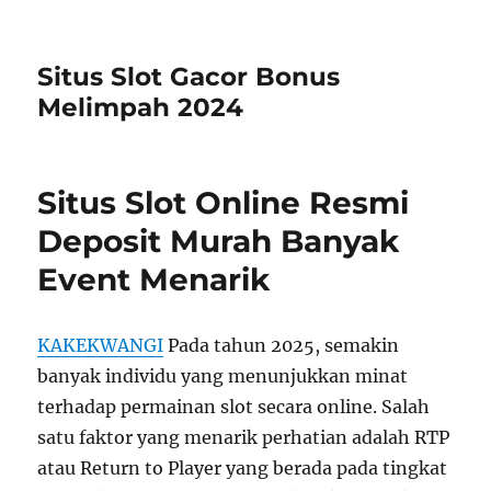
Situs Slot Gacor Bonus
Melimpah 2024
Situs Slot Online Resmi
Deposit Murah Banyak
Event Menarik
KAKEKWANGI
Pada tahun 2025, semakin
banyak individu yang menunjukkan minat
terhadap permainan slot secara online. Salah
satu faktor yang menarik perhatian adalah RTP
atau Return to Player yang berada pada tingkat