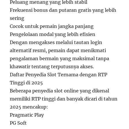
Peluang menang yang lebih stabil
Frekuensi bonus dan putaran gratis yang lebih
sering
Cocok untuk pemain jangka panjang
Pengelolaan modal yang lebih efisien
Dengan mengakses melalui tautan login
alternatif resmi, pemain dapat menikmati
pengalaman bermain yang maksimal tanpa
khawatir tentang terputusnya akses.
Daftar Penyedia Slot Ternama dengan RTP
Tinggi di 2025
Beberapa penyedia slot online yang dikenal
memiliki RTP tinggi dan banyak dicari di tahun
2025 mencakup:
Pragmatic Play
PG Soft