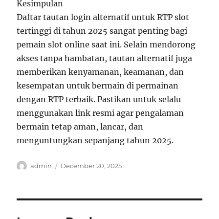
Kesimpulan
Daftar tautan login alternatif untuk RTP slot
tertinggi di tahun 2025 sangat penting bagi
pemain slot online saat ini. Selain mendorong
akses tanpa hambatan, tautan alternatif juga
memberikan kenyamanan, keamanan, dan
kesempatan untuk bermain di permainan
dengan RTP terbaik. Pastikan untuk selalu
menggunakan link resmi agar pengalaman
bermain tetap aman, lancar, dan
menguntungkan sepanjang tahun 2025.
Author
Posted
admin
December 20, 2025
on