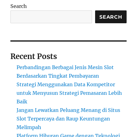
Search
SEARCH
Recent Posts
Perbandingan Berbagai Jenis Mesin Slot
Berdasarkan Tingkat Pembayaran
Strategi Menggunakan Data Kompetitor
untuk Menyusun Strategi Pemasaran Lebih
Baik
Jangan Lewatkan Peluang Menang di Situs
Slot Terpercaya dan Raup Keuntungan
Melimpah
Platform Hiburan Game dengan Teknologi