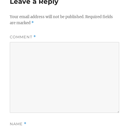
Leave a Reply
Your email address will not be published.
Required fields
are marked
*
COMMENT
*
NAME
*