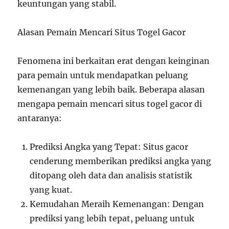
keuntungan yang stabil.
Alasan Pemain Mencari Situs Togel Gacor
Fenomena ini berkaitan erat dengan keinginan
para pemain untuk mendapatkan peluang
kemenangan yang lebih baik. Beberapa alasan
mengapa pemain mencari situs togel gacor di
antaranya:
Prediksi Angka yang Tepat: Situs gacor
cenderung memberikan prediksi angka yang
ditopang oleh data dan analisis statistik
yang kuat.
Kemudahan Meraih Kemenangan: Dengan
prediksi yang lebih tepat, peluang untuk