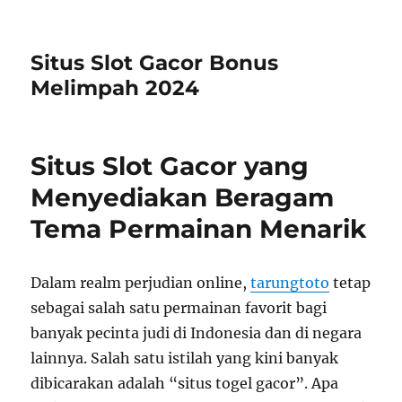
Situs Slot Gacor Bonus
Melimpah 2024
Situs Slot Gacor yang
Menyediakan Beragam
Tema Permainan Menarik
Dalam realm perjudian online,
tarungtoto
tetap
sebagai salah satu permainan favorit bagi
banyak pecinta judi di Indonesia dan di negara
lainnya. Salah satu istilah yang kini banyak
dibicarakan adalah “situs togel gacor”. Apa