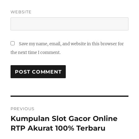
WEBSITE
Save my name, email, and website in this browser for
the next time I comment.
Post
PREVIOUS
navigation
Kumpulan Slot Gacor Online
Previous
post:
RTP Akurat 100% Terbaru