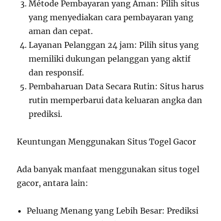
Métode Pembayaran yang Aman: Pilih situs
yang menyediakan cara pembayaran yang
aman dan cepat.
Layanan Pelanggan 24 jam: Pilih situs yang
memiliki dukungan pelanggan yang aktif
dan responsif.
Pembaharuan Data Secara Rutin: Situs harus
rutin memperbarui data keluaran angka dan
prediksi.
Keuntungan Menggunakan Situs Togel Gacor
Ada banyak manfaat menggunakan situs togel
gacor, antara lain:
Peluang Menang yang Lebih Besar: Prediksi