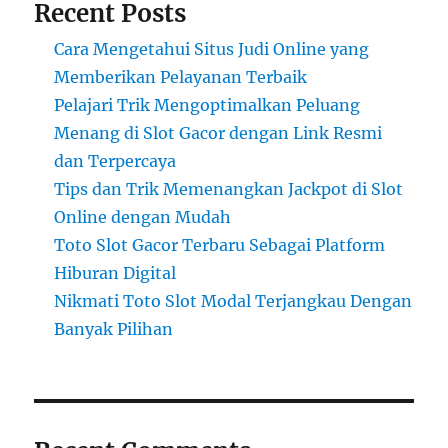
Recent Posts
Cara Mengetahui Situs Judi Online yang
Memberikan Pelayanan Terbaik
Pelajari Trik Mengoptimalkan Peluang
Menang di Slot Gacor dengan Link Resmi
dan Terpercaya
Tips dan Trik Memenangkan Jackpot di Slot
Online dengan Mudah
Toto Slot Gacor Terbaru Sebagai Platform
Hiburan Digital
Nikmati Toto Slot Modal Terjangkau Dengan
Banyak Pilihan