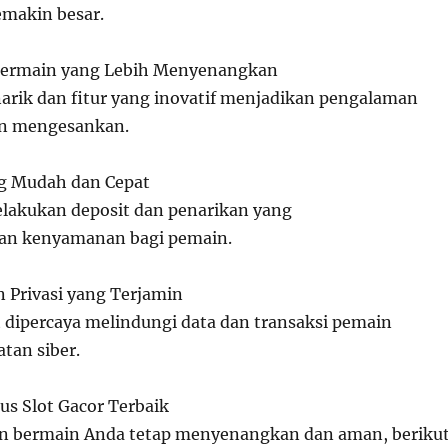
emakin besar.
ermain yang Lebih Menyenangkan
arik dan fitur yang inovatif menjadikan pengalaman
n mengesankan.
ng Mudah dan Cepat
lakukan deposit dan penarikan yang
an kenyamanan bagi pemain.
Privasi yang Terjamin
t dipercaya melindungi data dan transaksi pemain
atan siber.
us Slot Gacor Terbaik
n bermain Anda tetap menyenangkan dan aman, beriku