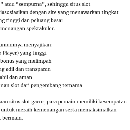
l” atau “sempurna”, sehingga situs slot
diasosiasikan dengan site yang menawarkan tingkat
 tinggi dan peluang besar
emenangan spektakuler.
ni umumnya menyajikan:
 Player) yang tinggi
r bonus yang melimpah
g adil dan transparan
tabil dan aman
inan slot dari pengembang ternama
an situs slot gacor, para pemain memiliki kesempatan
ar untuk meraih kemenangan serta memaksimalkan
t bermain.