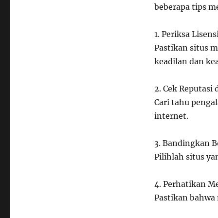
beberapa tips me
1. Periksa Lisens
Pastikan situs m
keadilan dan k
2. Cek Reputasi
Cari tahu pengal
internet.
3. Bandingkan 
Pilihlah situs 
4. Perhatikan 
Pastikan bahwa