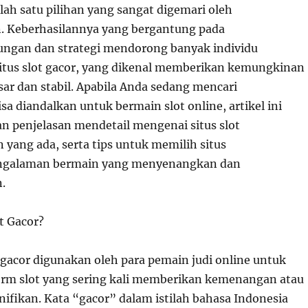
lah satu pilihan yang sangat digemari oleh
. Keberhasilannya yang bergantung pada
ungan dan strategi mendorong banyak individu
itus slot gacor, yang dikenal memberikan kemungkinan
r dan stabil. Apabila Anda sedang mencari
isa diandalkan untuk bermain slot online, artikel ini
 penjelasan mendetail mengenai situs slot
 yang ada, serta tips untuk memilih situs
engalaman bermain yang menyenangkan dan
.
ot Gacor?
ot gacor digunakan oleh para pemain judi online untuk
rm slot yang sering kali memberikan kemenangan atau
nifikan. Kata “gacor” dalam istilah bahasa Indonesia