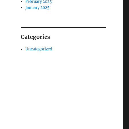
February 2025
January 2025
Categories
Uncategorized