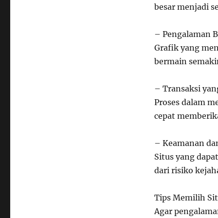
besar menjadi s
– Pengalaman B
Grafik yang men
bermain semaki
– Transaksi ya
Proses dalam me
cepat memberik
– Keamanan dan 
Situs yang dapa
dari risiko kejah
Tips Memilih Sit
Agar pengalama