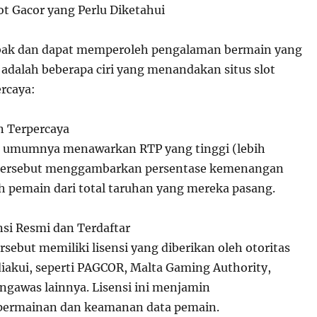
Slot Gacor yang Perlu Diketahui
ebak dan dapat memperoleh pengalaman bermain yang
 adalah beberapa ciri yang menandakan situs slot
ercaya:
n Terpercaya
r umumnya menawarkan RTP yang tinggi (lebih
 tersebut menggambarkan persentase kemenangan
ih pemain dari total taruhan yang mereka pasang.
nsi Resmi dan Terdaftar
ersebut memiliki lisensi yang diberikan oleh otoritas
diakui, seperti PAGCOR, Malta Gaming Authority,
ngawas lainnya. Lisensi ini menjamin
 permainan dan keamanan data pemain.