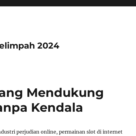
Melimpah 2024
 yang Mendukung
anpa Kendala
dustri perjudian online, permainan slot di internet