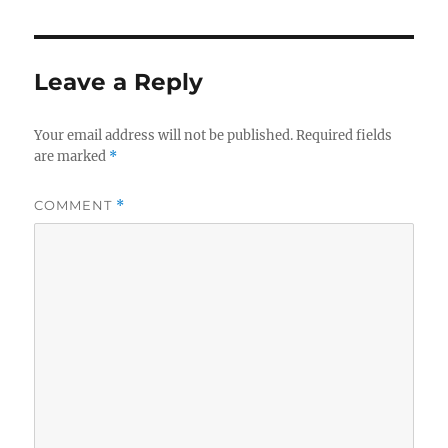
Leave a Reply
Your email address will not be published.
Required fields
are marked
*
COMMENT
*