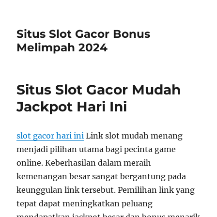
Situs Slot Gacor Bonus
Melimpah 2024
Situs Slot Gacor Mudah
Jackpot Hari Ini
slot gacor hari ini
Link slot mudah menang
menjadi pilihan utama bagi pecinta game
online. Keberhasilan dalam meraih
kemenangan besar sangat bergantung pada
keunggulan link tersebut. Pemilihan link yang
tepat dapat meningkatkan peluang