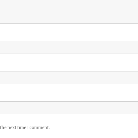
 the next time I comment.