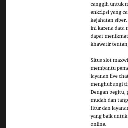
canggih untuk 
enkripsi yang ca
kejahatan siber
ini karena data
dapat menikmati
khawatir tenta
Situs slot maxw
membantu pema
layanan live ch
menghubungi ti
Dengan begitu, 
mudah dan tanpa
fitur dan layana
yang baik untuk
online.