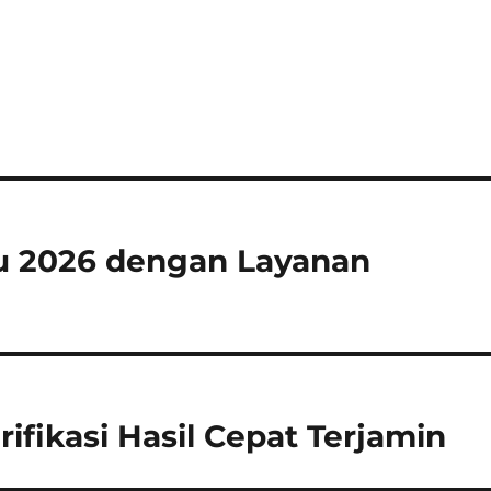
au 2026 dengan Layanan
ifikasi Hasil Cepat Terjamin