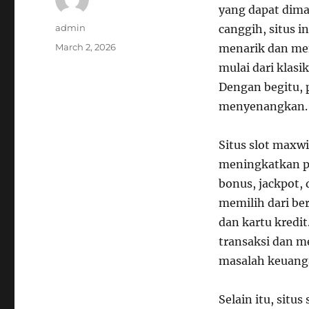
yang dapat dima
Author
admin
canggih, situs 
Posted
March 2, 2026
menarik dan men
on
mulai dari klas
Dengan begitu, 
menyenangkan.
Situs slot maxw
meningkatkan pe
bonus, jackpot,
memilih dari be
dan kartu kredi
transaksi dan m
masalah keuang
Selain itu, sit