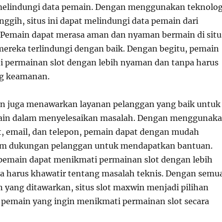
melindungi data pemain. Dengan menggunakan teknolog
nggih, situs ini dapat melindungi data pemain dari
. Pemain dapat merasa aman dan nyaman bermain di situ
 mereka terlindungi dengan baik. Dengan begitu, pemain
 permainan slot dengan lebih nyaman dan tanpa harus
ng keamanan.
in juga menawarkan layanan pelanggan yang baik untuk
in dalam menyelesaikan masalah. Dengan menggunak
at, email, dan telepon, pemain dapat dengan mudah
m dukungan pelanggan untuk mendapatkan bantuan.
pemain dapat menikmati permainan slot dengan lebih
 harus khawatir tentang masalah teknis. Dengan semu
n yang ditawarkan, situs slot maxwin menjadi pilihan
 pemain yang ingin menikmati permainan slot secara