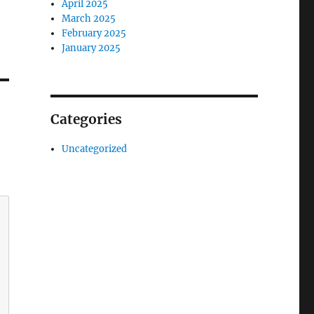
April 2025
March 2025
February 2025
January 2025
Categories
Uncategorized