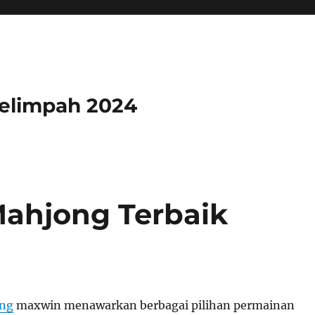
Melimpah 2024
Mahjong Terbaik
ong
maxwin menawarkan berbagai pilihan permainan