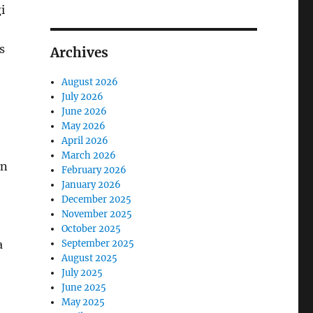
i
s
Archives
August 2026
July 2026
June 2026
May 2026
April 2026
March 2026
an
February 2026
January 2026
December 2025
November 2025
October 2025
a
September 2025
August 2025
July 2025
June 2025
May 2025