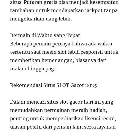
situs. Putaran gratis bisa menjadi kesempatan
tambahan untuk mendapatkan jackpot tanpa
mengeluarkan uang lebih.
Bermain di Waktu yang Tepat
Beberapa pemain percaya bahwa ada waktu
tertentu saat mesin slot lebih responsif untuk
memberikan kemenangan, biasanya dari
malam hingga pagi.
Rekomendasi Situs SLOT Gacor 2025
Dalam mencari situs slot gacor hari ini yang
memudahkan permainan meraih hadiah,
penting untuk memperhatikan lisensi resmi,
ulasan positif dari pemain lain, serta layanan