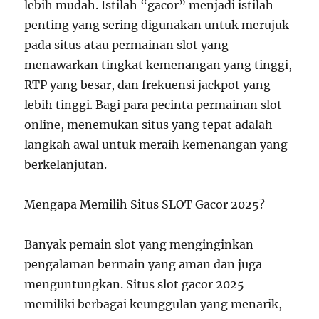
lebih mudah. Istilah “gacor” menjadi istilah
penting yang sering digunakan untuk merujuk
pada situs atau permainan slot yang
menawarkan tingkat kemenangan yang tinggi,
RTP yang besar, dan frekuensi jackpot yang
lebih tinggi. Bagi para pecinta permainan slot
online, menemukan situs yang tepat adalah
langkah awal untuk meraih kemenangan yang
berkelanjutan.
Mengapa Memilih Situs SLOT Gacor 2025?
Banyak pemain slot yang menginginkan
pengalaman bermain yang aman dan juga
menguntungkan. Situs slot gacor 2025
memiliki berbagai keunggulan yang menarik,