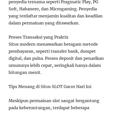
penyedia ternama seperti Pragmatic Play, PG
Soft, Habanero, dan Microgaming. Penyedia
yang terdaftar menjamin kualitas dan keadilan
dalam permainan yang ditawarkan.
Proses Transaksi yang Praktis
Situs modern menawarkan beragam metode
pembayaran, seperti transfer bank, dompet
digital, dan pulsa. Proses deposit dan penarikan
umumnya lebih cepat, seringkali hanya dalam
hitungan menit.
Tips Menang di Situs SLOT Gacor Hari Ini
Meskipun permainan slot sangat bergantung
pada keberuntungan, terdapat beberapa