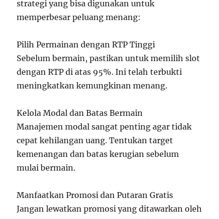
strategi yang bisa digunakan untuk
memperbesar peluang menang:
Pilih Permainan dengan RTP Tinggi
Sebelum bermain, pastikan untuk memilih slot
dengan RTP di atas 95%. Ini telah terbukti
meningkatkan kemungkinan menang.
Kelola Modal dan Batas Bermain
Manajemen modal sangat penting agar tidak
cepat kehilangan uang. Tentukan target
kemenangan dan batas kerugian sebelum
mulai bermain.
Manfaatkan Promosi dan Putaran Gratis
Jangan lewatkan promosi yang ditawarkan oleh