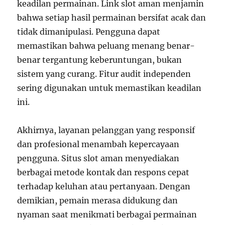
keadilan permainan. Link slot aman menjamin
bahwa setiap hasil permainan bersifat acak dan
tidak dimanipulasi. Pengguna dapat
memastikan bahwa peluang menang benar-
benar tergantung keberuntungan, bukan
sistem yang curang. Fitur audit independen
sering digunakan untuk memastikan keadilan
ini.
Akhirnya, layanan pelanggan yang responsif
dan profesional menambah kepercayaan
pengguna. Situs slot aman menyediakan
berbagai metode kontak dan respons cepat
terhadap keluhan atau pertanyaan. Dengan
demikian, pemain merasa didukung dan
nyaman saat menikmati berbagai permainan