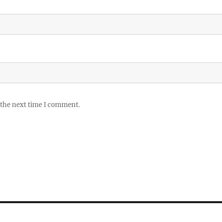
 the next time I comment.