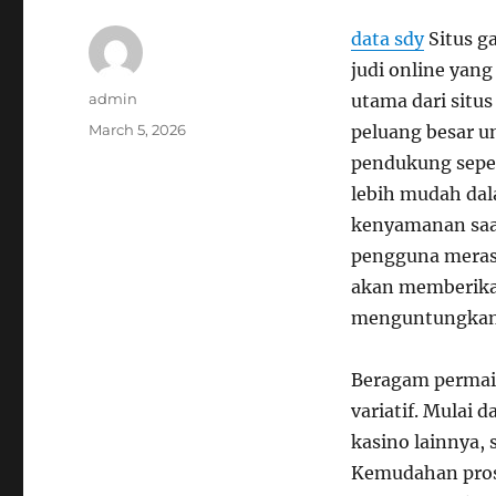
data sdy
Situs ga
judi online yan
Author
admin
utama dari situ
Posted
March 5, 2026
peluang besar u
on
pendukung sepert
lebih mudah da
kenyamanan saat
pengguna merasa 
akan memberika
menguntungkan s
Beragam permain
variatif. Mulai 
kasino lainnya,
Kemudahan prose