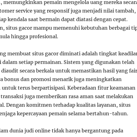
n, memungkinkan pemain mengelola uang mereka secar
ustomer service yang responsif juga menjadi nilai tambah,
ap kendala saat bermain dapat diatasi dengan cepat.
n, situs gacor mampu memenuhi kebutuhan berbagai ti
mula hingga profesional.
ng membuat situs gacor diminati adalah tingkat keadila
i dalam setiap permainan. Sistem yang digunakan telah
n diaudit secara berkala untuk memastikan hasil yang fair
nya bonus dan promosi menarik juga meningkatkan
 untuk terus berpartisipasi. Keberadaan fitur keamanan
n transaksi juga memberikan rasa aman saat melakukan
ial. Dengan komitmen terhadap kualitas layanan, situs
njaga kepercayaan pemain selama bertahun-tahun.
lam dunia judi online tidak hanya bergantung pada