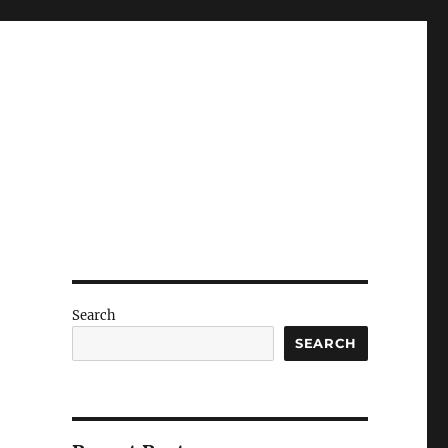
Search
SEARCH