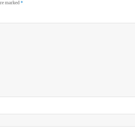
 are marked
*