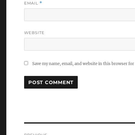
EMAIL
*
WEBSITE
Save my name, email, and website in this browser for
Post