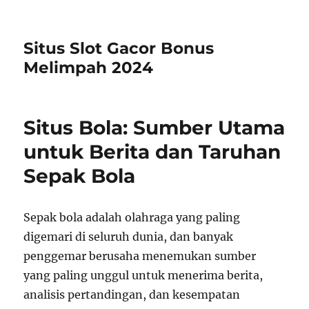
Situs Slot Gacor Bonus
Melimpah 2024
Situs Bola: Sumber Utama
untuk Berita dan Taruhan
Sepak Bola
Sepak bola adalah olahraga yang paling
digemari di seluruh dunia, dan banyak
penggemar berusaha menemukan sumber
yang paling unggul untuk menerima berita,
analisis pertandingan, dan kesempatan