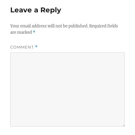
Leave a Reply
Your email address will not be published.
Required fields
are marked
*
COMMENT
*