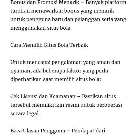
Bonus dan Promosi Menarik – Banyak platform
taruhan menawarkan bonus yang menarik
untuk pengguna baru dan pelanggan setia yang
menggunakan situs bola.
Cara Memilih Situs Bola Terbaik
Untuk mencapai pengalaman yang aman dan
nyaman, ada beberapa faktor yang perlu
diperhatikan saat memilih situs bola:
Cek Lisensi dan Keamanan – Pastikan situs
tersebut memiliki izin resmi untuk beroperasi
secara legal.
Baca Ulasan Pengguna – Pendapat dari