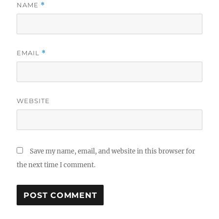
NAME
*
EMAIL
*
WEBSITE
Save my name, email, and website in this browser for
the next time I comment.