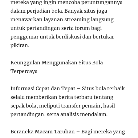
mereka yang ingin mencoba peruntungannya
dalam perjudian bola. Banyak situs juga
menawarkan layanan streaming langsung
untuk pertandingan serta forum bagi
penggemar untuk berdiskusi dan bertukar
pikiran.
Keunggulan Menggunakan Situs Bola
Terpercaya
Informasi Cepat dan Tepat – Situs bola terbaik
selalu memberikan berita terbaru tentang
sepak bola, meliputi transfer pemain, hasil
pertandingan, serta analisis mendalam.
Beraneka Macam Taruhan – Bagi mereka yang