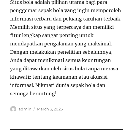
Situs bola adalah pilihan utama bagi para
penggemar sepak bola yang ingin memperoleh
informasi terbaru dan peluang taruhan terbaik.
Memilih situs yang terpercaya dan memiliki
fitur lengkap sangat penting untuk
mendapatkan pengalaman yang maksimal.
Dengan melakukan penelitian sebelumnya,
Anda dapat menikmati semua keuntungan
yang ditawarkan oleh situs bola tanpa merasa
khawatir tentang keamanan atau akurasi
informasi. Nikmati dunia sepak bola dan
semoga beruntung!
Author
Posted
admin
March 3, 2025
on