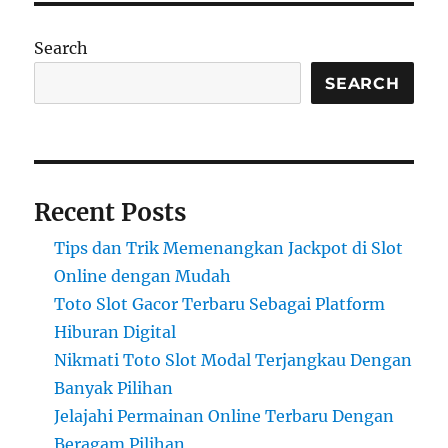
Search
SEARCH
Recent Posts
Tips dan Trik Memenangkan Jackpot di Slot
Online dengan Mudah
Toto Slot Gacor Terbaru Sebagai Platform
Hiburan Digital
Nikmati Toto Slot Modal Terjangkau Dengan
Banyak Pilihan
Jelajahi Permainan Online Terbaru Dengan
Beragam Pilihan