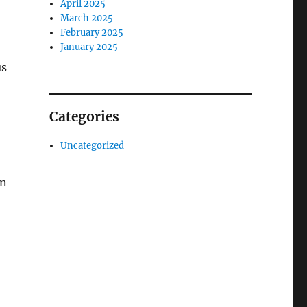
April 2025
March 2025
February 2025
January 2025
us
Categories
Uncategorized
an