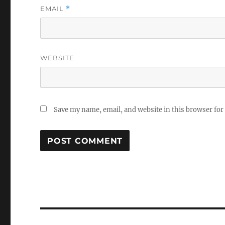
EMAIL
*
WEBSITE
Save my name, email, and website in this browser for
Post