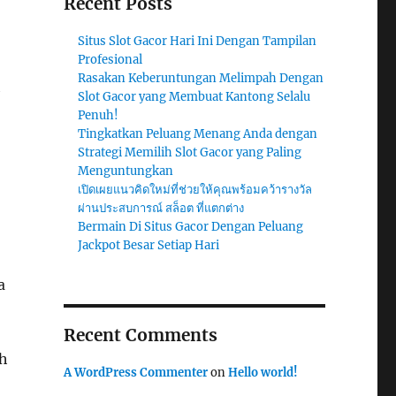
Recent Posts
Situs Slot Gacor Hari Ini Dengan Tampilan
Profesional
Rasakan Keberuntungan Melimpah Dengan
h
Slot Gacor yang Membuat Kantong Selalu
Penuh!
Tingkatkan Peluang Menang Anda dengan
Strategi Memilih Slot Gacor yang Paling
Menguntungkan
เปิดเผยแนวคิดใหม่ที่ช่วยให้คุณพร้อมคว้ารางวัล
ผ่านประสบการณ์ สล็อต ที่แตกต่าง
Bermain Di Situs Gacor Dengan Peluang
Jackpot Besar Setiap Hari
a
Recent Comments
ah
A WordPress Commenter
on
Hello world!