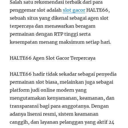
Salah satu rekomendasi terbaik dari para
penggemar slot adalah
slot gacor
HALTE66,
sebuah situs yang dikenal sebagai agen slot
terpercaya dan menawarkan beragam
permainan dengan RTP tinggi serta
kesempatan menang maksimum setiap hari.
HALTE66 Agen Slot Gacor Terpercaya
HALTE66 hadir tidak sekadar sebagai penyedia
permainan slot biasa, melainkan juga sebagai
platform judi online modern yang
mengutamakan kenyamanan, keamanan, dan
transparansi bagi para anggotanya. Dengan
adanya lisensi resmi, sistem keamanan
canggih, dan layanan pelanggan yang aktif 24