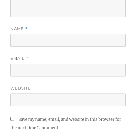
NAME
*
EMAIL
*
WEBSITE
Save my name, email, and website in this browser for
the next time I comment.