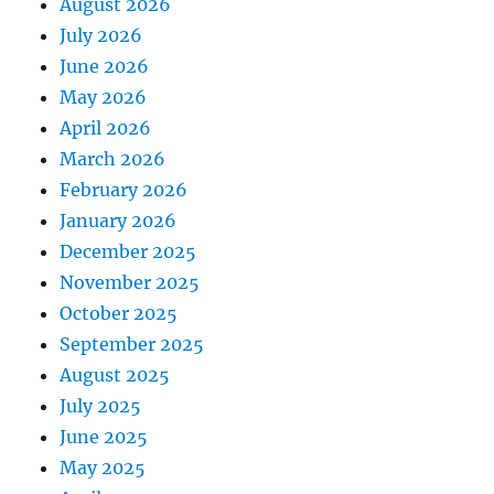
August 2026
July 2026
June 2026
May 2026
April 2026
March 2026
February 2026
January 2026
December 2025
November 2025
October 2025
September 2025
August 2025
July 2025
June 2025
May 2025