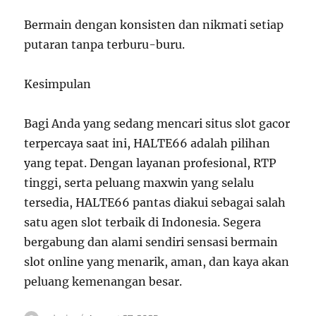
Bermain dengan konsisten dan nikmati setiap
putaran tanpa terburu-buru.
Kesimpulan
Bagi Anda yang sedang mencari situs slot gacor
terpercaya saat ini, HALTE66 adalah pilihan
yang tepat. Dengan layanan profesional, RTP
tinggi, serta peluang maxwin yang selalu
tersedia, HALTE66 pantas diakui sebagai salah
satu agen slot terbaik di Indonesia. Segera
bergabung dan alami sendiri sensasi bermain
slot online yang menarik, aman, dan kaya akan
peluang kemenangan besar.