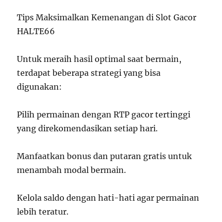
Tips Maksimalkan Kemenangan di Slot Gacor
HALTE66
Untuk meraih hasil optimal saat bermain,
terdapat beberapa strategi yang bisa
digunakan:
Pilih permainan dengan RTP gacor tertinggi
yang direkomendasikan setiap hari.
Manfaatkan bonus dan putaran gratis untuk
menambah modal bermain.
Kelola saldo dengan hati-hati agar permainan
lebih teratur.