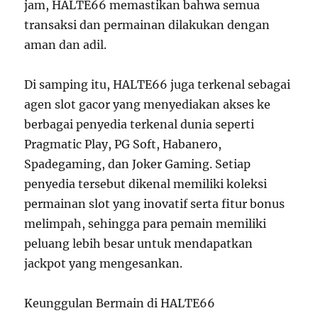
jam, HALTE66 memastikan bahwa semua
transaksi dan permainan dilakukan dengan
aman dan adil.
Di samping itu, HALTE66 juga terkenal sebagai
agen slot gacor yang menyediakan akses ke
berbagai penyedia terkenal dunia seperti
Pragmatic Play, PG Soft, Habanero,
Spadegaming, dan Joker Gaming. Setiap
penyedia tersebut dikenal memiliki koleksi
permainan slot yang inovatif serta fitur bonus
melimpah, sehingga para pemain memiliki
peluang lebih besar untuk mendapatkan
jackpot yang mengesankan.
Keunggulan Bermain di HALTE66