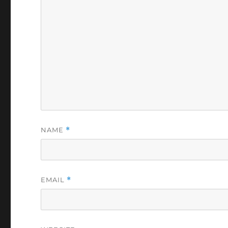
NAME
*
EMAIL
*