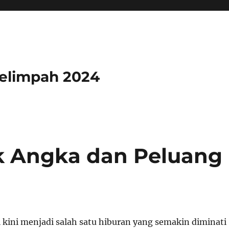
Melimpah 2024
 Angka dan Peluang
 kini menjadi salah satu hiburan yang semakin diminati