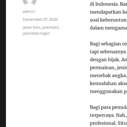
di Indonesia. B
Author
admin
mendapatkan ke
Posted
December 27, 2025
soal keberuntun
on
Tags
jalan toto
,
jalantoto
,
dalam mengamat
jalantoto login
Bagi sebagian o
tapi sebenarnya
dengan bijak. A
permainan, jenis
menebak angka. 
kemudahan akses
menggunakan per
Bagi para pemul
terpercaya. Nah
profesional. Si