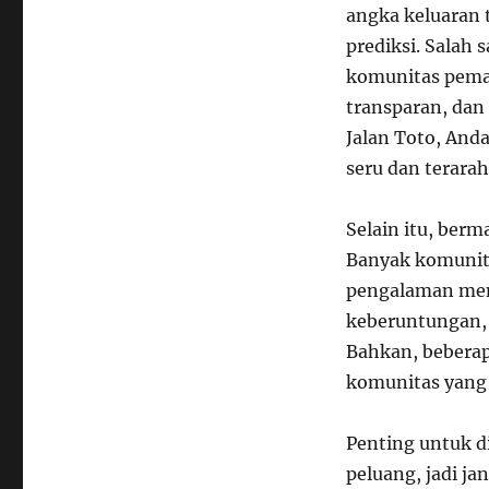
angka keluaran t
prediksi. Salah
komunitas pema
transparan, dan
Jalan Toto, And
seru dan terarah
Selain itu, berm
Banyak komunita
pengalaman mena
keberuntungan, 
Bahkan, bebera
komunitas yang
Penting untuk d
peluang, jadi j