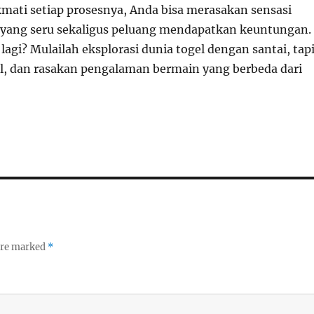
kmati setiap prosesnya, Anda bisa merasakan sensasi
yang seru sekaligus peluang mendapatkan keuntungan.
 lagi? Mulailah eksplorasi dunia togel dengan santai, tap
al, dan rasakan pengalaman bermain yang berbeda dari
 are marked
*