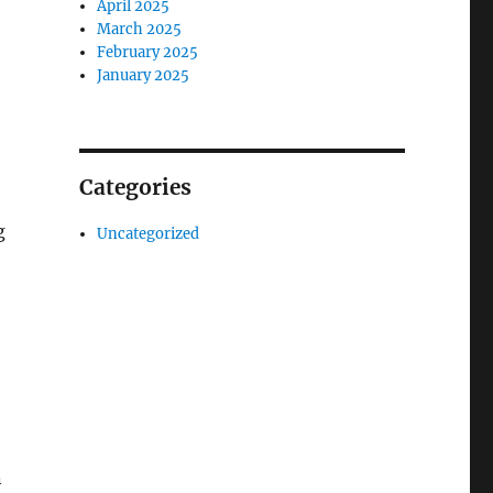
April 2025
March 2025
February 2025
January 2025
Categories
g
Uncategorized
n