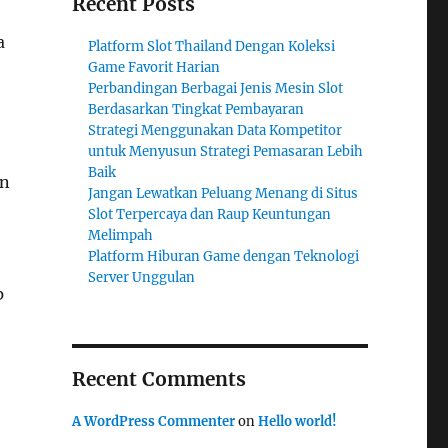
Recent Posts
a
Platform Slot Thailand Dengan Koleksi
Game Favorit Harian
Perbandingan Berbagai Jenis Mesin Slot
Berdasarkan Tingkat Pembayaran
Strategi Menggunakan Data Kompetitor
untuk Menyusun Strategi Pemasaran Lebih
Baik
an
Jangan Lewatkan Peluang Menang di Situs
Slot Terpercaya dan Raup Keuntungan
Melimpah
Platform Hiburan Game dengan Teknologi
Server Unggulan
p
Recent Comments
A WordPress Commenter
on
Hello world!