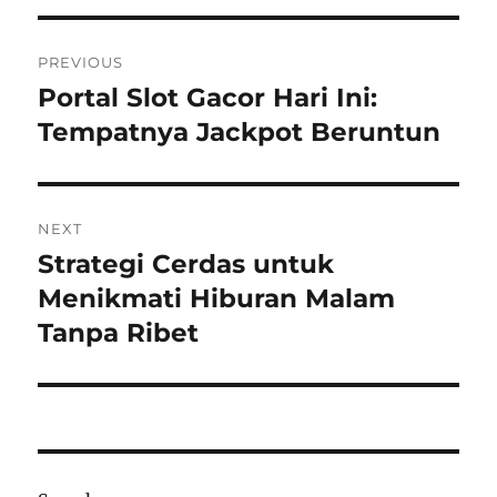
Post
PREVIOUS
navigation
Portal Slot Gacor Hari Ini:
Previous
post:
Tempatnya Jackpot Beruntun
NEXT
Strategi Cerdas untuk
Next
post:
Menikmati Hiburan Malam
Tanpa Ribet