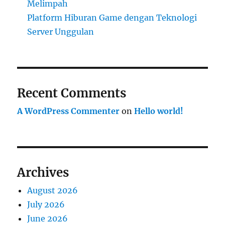
Melimpah
Platform Hiburan Game dengan Teknologi
Server Unggulan
Recent Comments
A WordPress Commenter
on
Hello world!
Archives
August 2026
July 2026
June 2026