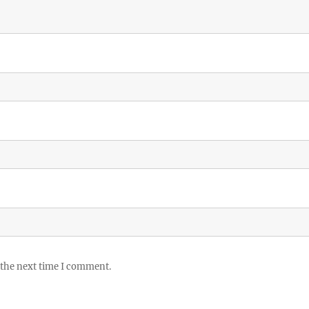
 the next time I comment.