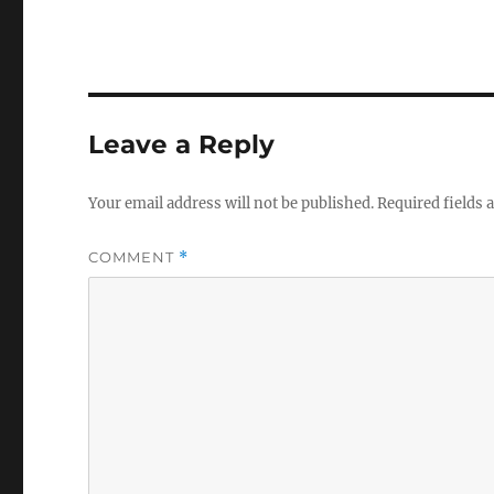
Leave a Reply
Your email address will not be published.
Required fields
COMMENT
*