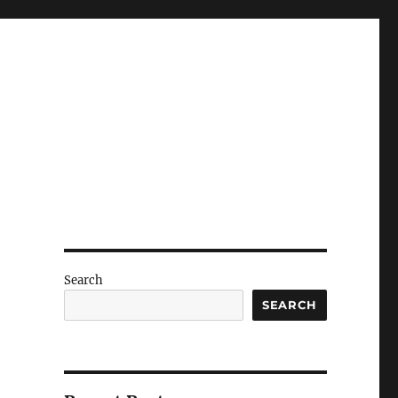
Search
SEARCH