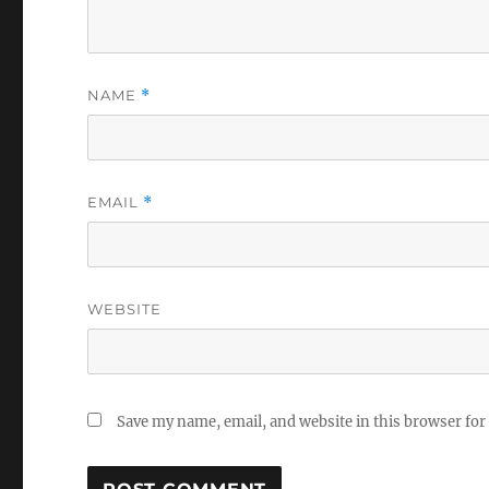
NAME
*
EMAIL
*
WEBSITE
Save my name, email, and website in this browser for