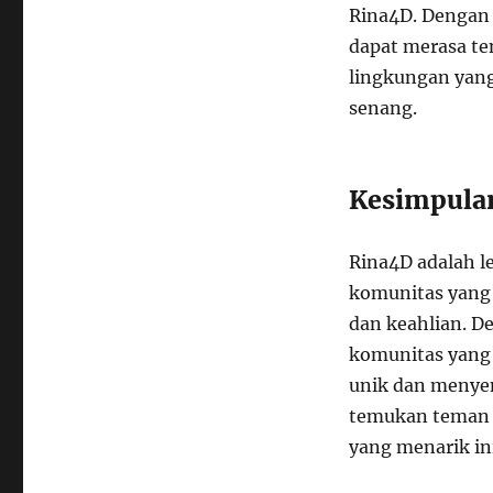
Rina4D. Dengan
dapat merasa ten
lingkungan yang
senang.
Kesimpula
Rina4D adalah l
komunitas yang 
dan keahlian. D
komunitas yang
unik dan menye
temukan teman b
yang menarik in