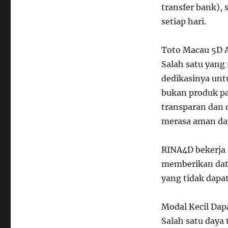
transfer bank),
setiap hari.
Toto Macau 5D A
Salah satu yang
dedikasinya unt
bukan produk pa
transparan dan 
merasa aman dan
RINA4D bekerja 
memberikan data 
yang tidak dapa
Modal Kecil Dap
Salah satu daya