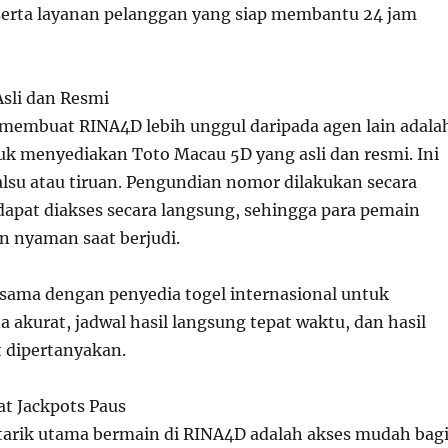
 serta layanan pelanggan yang siap membantu 24 jam
sli dan Resmi
 membuat RINA4D lebih unggul daripada agen lain adala
uk menyediakan Toto Macau 5D yang asli dan resmi. Ini
lsu atau tiruan. Pengundian nomor dilakukan secara
dapat diakses secara langsung, sehingga para pemain
 nyaman saat berjudi.
sama dengan penyedia togel internasional untuk
akurat, jadwal hasil langsung tepat waktu, dan hasil
t dipertanyakan.
at Jackpots Paus
 tarik utama bermain di RINA4D adalah akses mudah bag