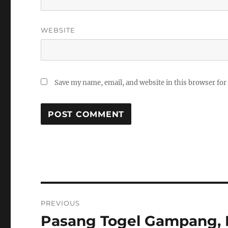
WEBSITE
Save my name, email, and website in this browser for
Post
PREVIOUS
navigation
Pasang Togel Gampang,
Previous