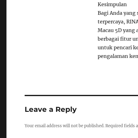
Kesimpulan
Bagi Anda yang s
terpercaya, RINA
Macau 5D yang as
berbagai fitur 
untuk pencari ke
pengalaman kem
Leave a Reply
Your email address will not be published.
Required fields