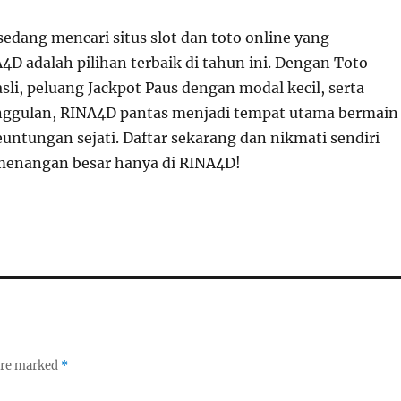
edang mencari situs slot dan toto online yang
4D adalah pilihan terbaik di tahun ini. Dengan Toto
li, peluang Jackpot Paus dengan modal kecil, serta
unggulan, RINA4D pantas menjadi tempat utama bermain
untungan sejati. Daftar sekarang dan nikmati sendiri
enangan besar hanya di RINA4D!
 are marked
*