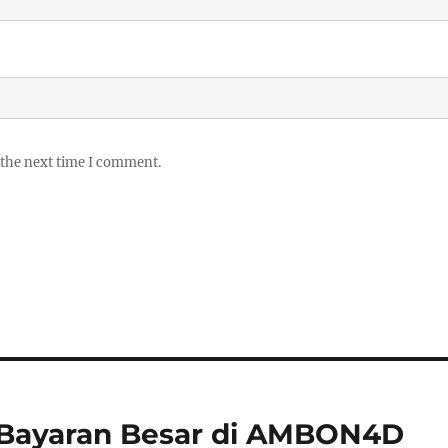
 the next time I comment.
 Bayaran Besar di AMBON4D