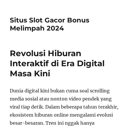
Situs Slot Gacor Bonus
Melimpah 2024
Revolusi Hiburan
Interaktif di Era Digital
Masa Kini
Dunia digital kini bukan cuma soal scrolling
media sosial atau nonton video pendek yang
viral tiap detik. Dalam beberapa tahun terakhir,
ekosistem hiburan online mengalami evolusi
besar-besaran. Tren ini nggak hanya