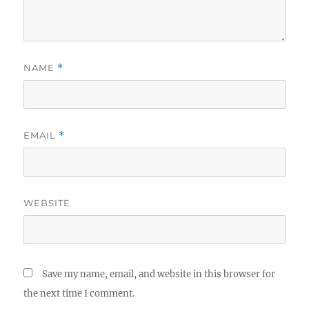
NAME
*
EMAIL
*
WEBSITE
Save my name, email, and website in this browser for
the next time I comment.