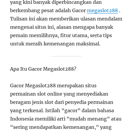
yang kini banyak diperbincangkan dan
berkembang pesat adalah Gacor
megaslot288
.
Tulisan ini akan memberikan ulasan mendalam
mengenai situs ini, alasan mengapa banyak
pemain memilihnya, fitur utama, serta tips
untuk meraih kemenangan maksimal.
Apa Itu Gacor Megaslot288?
Gacor Megaslot288 merupakan situs
permainan slot online yang menyediakan
beragam jenis slot dari penyedia permainan
yang terkenal. Istilah “gacor” dalam bahasa
Indonesia memiliki arti “mudah menang” atau
“sering mendapatkan kemenangan,” yang