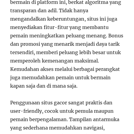
bermain di platform ini, berkat algoritma yang
transparan dan adil. Tidak hanya
mengandalkan keberuntungan, situs ini juga
menyediakan fitur-fitur yang membantu
pemain meningkatkan peluang menang. Bonus
dan promosi yang menarik menjadi daya tarik
tersendiri, memberi peluang lebih besar untuk
memperoleh kemenangan maksimal.
Kemudahan akses melalui berbagai perangkat
juga memudahkan pemain untuk bermain
kapan saja dan di mana saja.
Penggunaan situs gacor sangat praktis dan
user-friendly, cocok untuk pemula maupun
pemain berpengalaman. Tampilan antarmuka
yang sederhana memudahkan navigasi,