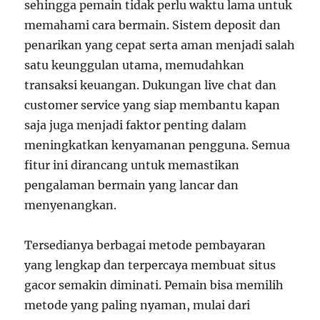
sehingga pemain tidak perlu waktu lama untuk
memahami cara bermain. Sistem deposit dan
penarikan yang cepat serta aman menjadi salah
satu keunggulan utama, memudahkan
transaksi keuangan. Dukungan live chat dan
customer service yang siap membantu kapan
saja juga menjadi faktor penting dalam
meningkatkan kenyamanan pengguna. Semua
fitur ini dirancang untuk memastikan
pengalaman bermain yang lancar dan
menyenangkan.
Tersedianya berbagai metode pembayaran
yang lengkap dan terpercaya membuat situs
gacor semakin diminati. Pemain bisa memilih
metode yang paling nyaman, mulai dari