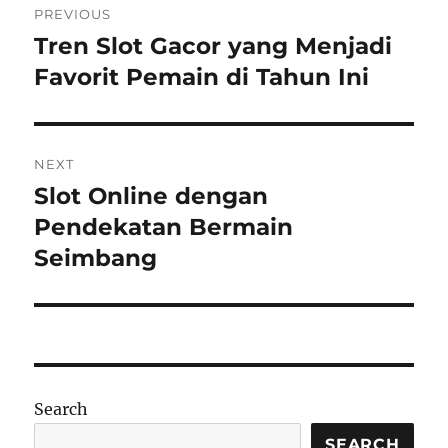
PREVIOUS
navigation
Tren Slot Gacor yang Menjadi
Previous
post:
Favorit Pemain di Tahun Ini
NEXT
Slot Online dengan
Next
post:
Pendekatan Bermain
Seimbang
Search
SEARCH