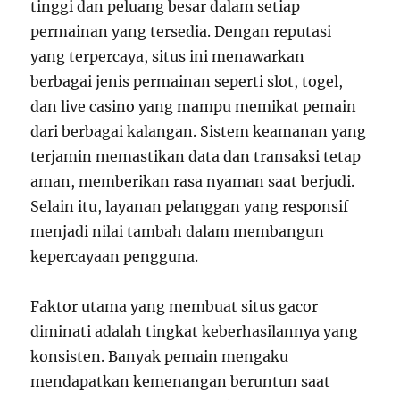
tinggi dan peluang besar dalam setiap
permainan yang tersedia. Dengan reputasi
yang terpercaya, situs ini menawarkan
berbagai jenis permainan seperti slot, togel,
dan live casino yang mampu memikat pemain
dari berbagai kalangan. Sistem keamanan yang
terjamin memastikan data dan transaksi tetap
aman, memberikan rasa nyaman saat berjudi.
Selain itu, layanan pelanggan yang responsif
menjadi nilai tambah dalam membangun
kepercayaan pengguna.
Faktor utama yang membuat situs gacor
diminati adalah tingkat keberhasilannya yang
konsisten. Banyak pemain mengaku
mendapatkan kemenangan beruntun saat