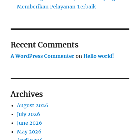
Memberikan Pelayanan Terbaik
Recent Comments
A WordPress Commenter
on
Hello world!
Archives
August 2026
July 2026
June 2026
May 2026