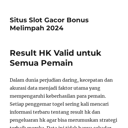
Situs Slot Gacor Bonus
Melimpah 2024
Result HK Valid untuk
Semua Pemain
Dalam dunia perjudian daring, kecepatan dan
akurasi data menjadi faktor utama yang
mempengaruhi keberhasilan para pemain.
Setiap penggemar togel sering kali mencari
informasi terbaru tentang result hk dan
pengeluaran hk agar bisa merumuskan strategi