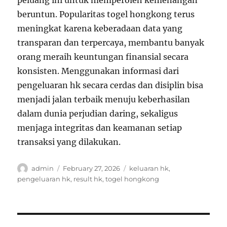
peluang ini untuk memperoleh kemenangan
beruntun. Popularitas togel hongkong terus
meningkat karena keberadaan data yang
transparan dan terpercaya, membantu banyak
orang meraih keuntungan finansial secara
konsisten. Menggunakan informasi dari
pengeluaran hk secara cerdas dan disiplin bisa
menjadi jalan terbaik menuju keberhasilan
dalam dunia perjudian daring, sekaligus
menjaga integritas dan keamanan setiap
transaksi yang dilakukan.
Author
Posted
Tags
admin
February 27, 2026
keluaran hk
,
on
pengeluaran hk
,
result hk
,
togel hongkong