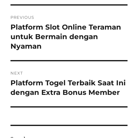
Post
PREVIOUS
navigation
Platform Slot Online Teraman
Previous
post:
untuk Bermain dengan
Nyaman
NEXT
Platform Togel Terbaik Saat Ini
Next
post:
dengan Extra Bonus Member