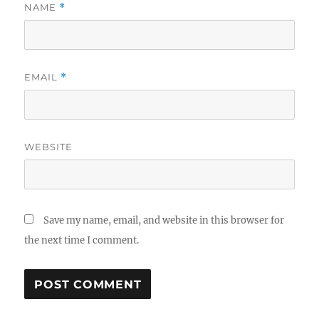
NAME
*
EMAIL
*
WEBSITE
Save my name, email, and website in this browser for
the next time I comment.