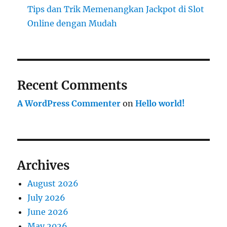
Tips dan Trik Memenangkan Jackpot di Slot
Online dengan Mudah
Recent Comments
A WordPress Commenter
on
Hello world!
Archives
August 2026
July 2026
June 2026
May 2026