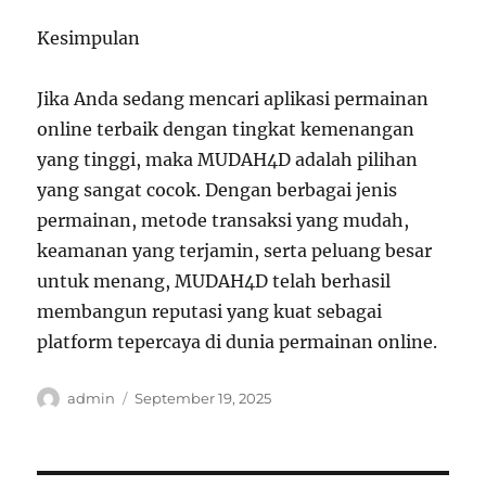
Kesimpulan
Jika Anda sedang mencari aplikasi permainan
online terbaik dengan tingkat kemenangan
yang tinggi, maka MUDAH4D adalah pilihan
yang sangat cocok. Dengan berbagai jenis
permainan, metode transaksi yang mudah,
keamanan yang terjamin, serta peluang besar
untuk menang, MUDAH4D telah berhasil
membangun reputasi yang kuat sebagai
platform tepercaya di dunia permainan online.
Author
Posted
admin
September 19, 2025
on