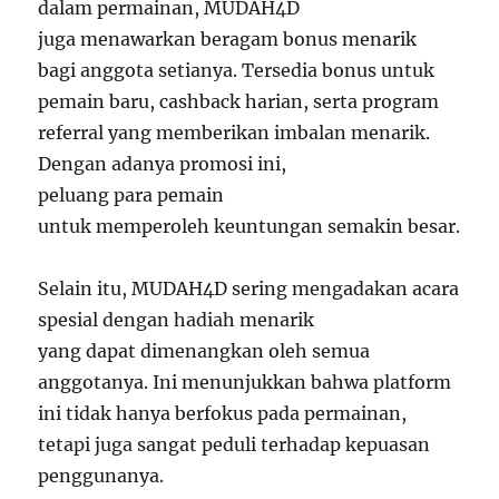
dalam permainan, MUDAH4D
juga menawarkan beragam bonus menarik
bagi anggota setianya. Tersedia bonus untuk
pemain baru, cashback harian, serta program
referral yang memberikan imbalan menarik.
Dengan adanya promosi ini,
peluang para pemain
untuk memperoleh keuntungan semakin besar.
Selain itu, MUDAH4D sering mengadakan acara
spesial dengan hadiah menarik
yang dapat dimenangkan oleh semua
anggotanya. Ini menunjukkan bahwa platform
ini tidak hanya berfokus pada permainan,
tetapi juga sangat peduli terhadap kepuasan
penggunanya.