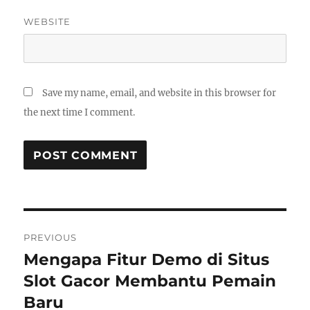
WEBSITE
Save my name, email, and website in this browser for
the next time I comment.
Post
PREVIOUS
navigation
Mengapa Fitur Demo di Situs
Previous
post:
Slot Gacor Membantu Pemain
Baru