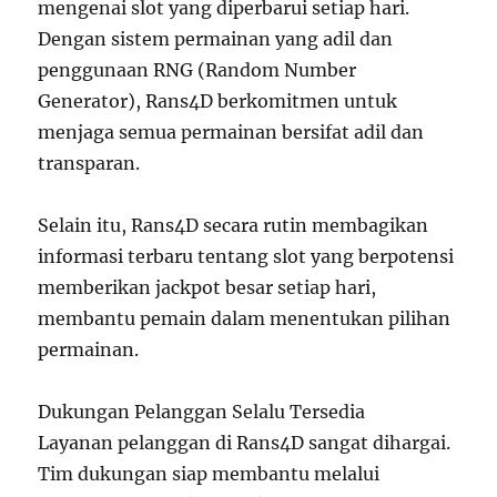
mengenai slot yang diperbarui setiap hari.
Dengan sistem permainan yang adil dan
penggunaan RNG (Random Number
Generator), Rans4D berkomitmen untuk
menjaga semua permainan bersifat adil dan
transparan.
Selain itu, Rans4D secara rutin membagikan
informasi terbaru tentang slot yang berpotensi
memberikan jackpot besar setiap hari,
membantu pemain dalam menentukan pilihan
permainan.
Dukungan Pelanggan Selalu Tersedia
Layanan pelanggan di Rans4D sangat dihargai.
Tim dukungan siap membantu melalui