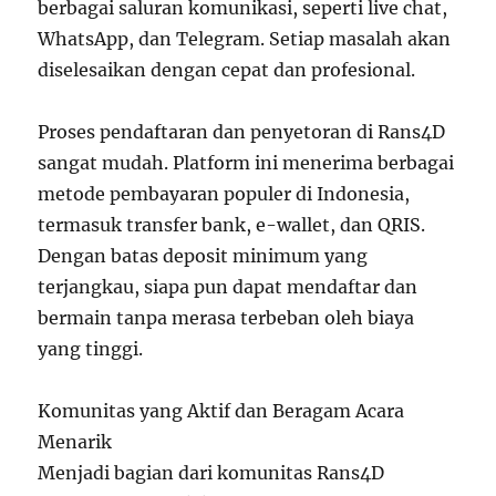
berbagai saluran komunikasi, seperti live chat,
WhatsApp, dan Telegram. Setiap masalah akan
diselesaikan dengan cepat dan profesional.
Proses pendaftaran dan penyetoran di Rans4D
sangat mudah. Platform ini menerima berbagai
metode pembayaran populer di Indonesia,
termasuk transfer bank, e-wallet, dan QRIS.
Dengan batas deposit minimum yang
terjangkau, siapa pun dapat mendaftar dan
bermain tanpa merasa terbeban oleh biaya
yang tinggi.
Komunitas yang Aktif dan Beragam Acara
Menarik
Menjadi bagian dari komunitas Rans4D